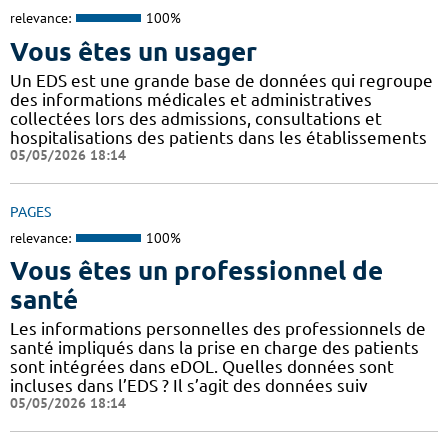
relevance:
100%
Vous êtes un usager
Un EDS est une grande base de données qui regroupe
des informations médicales et administratives
collectées lors des admissions, consultations et
hospitalisations des patients dans les établissements
05/05/2026 18:14
PAGES
relevance:
100%
Vous êtes un professionnel de
santé
Les informations personnelles des professionnels de
santé impliqués dans la prise en charge des patients
sont intégrées dans eDOL. Quelles données sont
incluses dans l’EDS ? Il s’agit des données suiv
05/05/2026 18:14