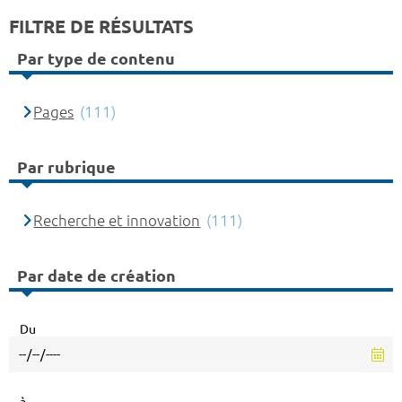
FILTRE DE RÉSULTATS
Par type de contenu
Pages
(111)
Par rubrique
Recherche et innovation
(111)
Par date de création
Du