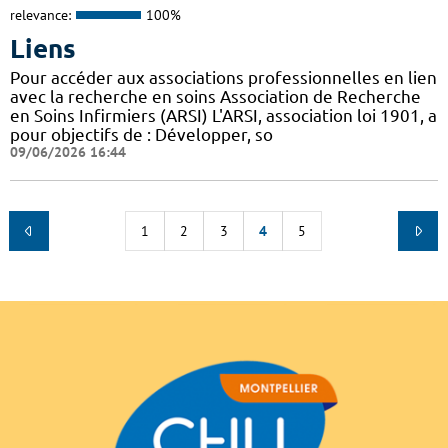
relevance:
100%
Liens
Pour accéder aux associations professionnelles en lien
avec la recherche en soins Association de Recherche
en Soins Infirmiers (ARSI) L'ARSI, association loi 1901, a
pour objectifs de : Développer, so
09/06/2026 16:44
1
2
3
4
5