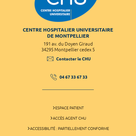
CENTRE HOSPITALIER UNIVERSITAIRE
DE MONTPELLIER
191 av. du Doyen Giraud
34295 Montpellier cedex 5
Contacter le CHU
04 67 33 67 33
ESPACE PATIENT
ACCÈS AGENT CHU
ACCESSIBILITÉ : PARTIELLEMENT CONFORME