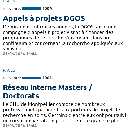
PAGES
relevance:
100%
Appels à projets DGOS
Depuis de nombreuses années, la DGOS lance une
campagne d'appels à projet visant à financer des
programmes de recherche s'inscrivant dans un
continuum et concernant la recherche appliquée aux
soins ou
09/06/2026 16:44
PAGES
relevance:
100%
Réseau Interne Masters /
Doctorats
Le CHU de Montpellier compte de nombreux
professionnels paramédicaux porteurs de projet de
recherche en soins. Certains d'entre eux ont poursuivi
un cursus universitaire pour obtenir le grade le plus
09/06/2026 16:44