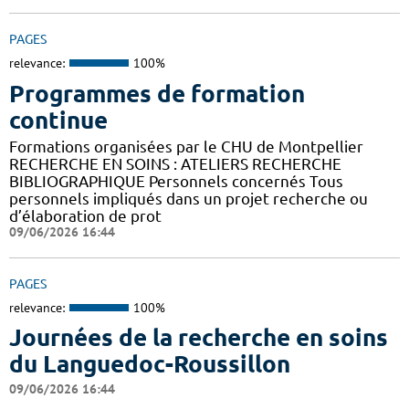
PAGES
relevance:
100%
Programmes de formation
continue
Formations organisées par le CHU de Montpellier
RECHERCHE EN SOINS : ATELIERS RECHERCHE
BIBLIOGRAPHIQUE Personnels concernés Tous
personnels impliqués dans un projet recherche ou
d’élaboration de prot
09/06/2026 16:44
PAGES
relevance:
100%
Journées de la recherche en soins
du Languedoc-Roussillon
09/06/2026 16:44