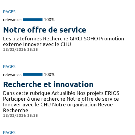
PAGES
relevance:
100%
Notre offre de service
Les plateformes Recherche GIRCI SOHO Promotion
externe Innover avec le CHU
18/02/2026 15:25
PAGES
relevance:
100%
Recherche et innovation
Dans cette rubrique Actualités Nos projets ERIOS
Participer à une recherche Notre offre de service
Innover avec le CHU Notre organisation Revue
Recherche
18/02/2026 15:25
PAGES