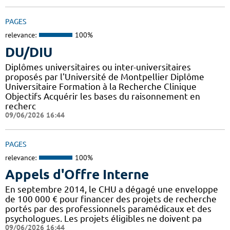
PAGES
relevance:
100%
DU/DIU
Diplômes universitaires ou inter-universitaires
proposés par l'Université de Montpellier Diplôme
Universitaire Formation à la Recherche Clinique
Objectifs Acquérir les bases du raisonnement en
recherc
09/06/2026 16:44
PAGES
relevance:
100%
Appels d'Offre Interne
En septembre 2014, le CHU a dégagé une enveloppe
de 100 000 € pour financer des projets de recherche
portés par des professionnels paramédicaux et des
psychologues. Les projets éligibles ne doivent pa
09/06/2026 16:44