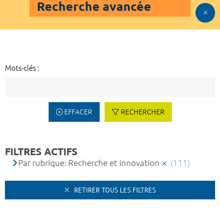
Recherche avancée
Mots-clés :
EFFACER
RECHERCHER
FILTRES ACTIFS
Par rubrique: Recherche et innovation
(111)
RETIRER TOUS LES FILTRES