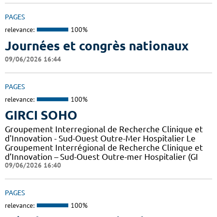
PAGES
relevance:
100%
Journées et congrès nationaux
09/06/2026 16:44
PAGES
relevance:
100%
GIRCI SOHO
Groupement Interregional de Recherche Clinique et
d'Innovation - Sud-Ouest Outre-Mer Hospitalier Le
Groupement Interrégional de Recherche Clinique et
d’Innovation – Sud-Ouest Outre-mer Hospitalier (GI
09/06/2026 16:40
PAGES
relevance:
100%