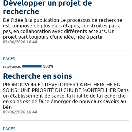
Développer un projet de
recherche
De l'idée à la publication Le processus de recherche
est composé de plusieurs étapes, construites pas à
pas, en collaboration avec différents acteurs. Un
projet part toujours d'une idée, née à partir
09/06/2026 16:44
PAGES
relevance:
100%
Recherche en soins
PROMOUVOIR ET DÉVELOPPER LA RECHERCHE EN
SOINS : UNE PRIORITÉ DU CHU DE MONTPELLIER Dans
un établissement de santé, la finalité de la recherche
en soins est de faire émerger de nouveaux savoirs au
bén
09/06/2026 16:44
PAGES