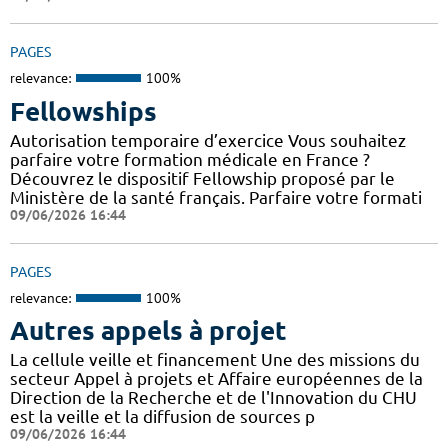
PAGES
relevance:
100%
Fellowships
Autorisation temporaire d’exercice Vous souhaitez
parfaire votre formation médicale en France ?
Découvrez le dispositif Fellowship proposé par le
Ministère de la santé français. Parfaire votre formati
09/06/2026 16:44
PAGES
relevance:
100%
Autres appels à projet
La cellule veille et financement Une des missions du
secteur Appel à projets et Affaire européennes de la
Direction de la Recherche et de l'Innovation du CHU
est la veille et la diffusion de sources p
09/06/2026 16:44