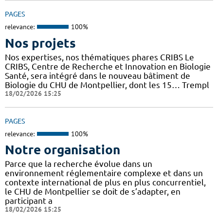
PAGES
relevance:
100%
Nos projets
Nos expertises, nos thématiques phares CRIBS Le
CRIBS, Centre de Recherche et Innovation en Biologie
Santé, sera intégré dans le nouveau bâtiment de
Biologie du CHU de Montpellier, dont les 15… Trempl
18/02/2026 15:25
PAGES
relevance:
100%
Notre organisation
Parce que la recherche évolue dans un
environnement réglementaire complexe et dans un
contexte international de plus en plus concurrentiel,
le CHU de Montpellier se doit de s’adapter, en
participant a
18/02/2026 15:25