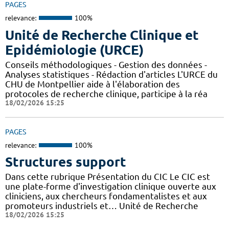
PAGES
relevance:
100%
Unité de Recherche Clinique et
Epidémiologie (URCE)
Conseils méthodologiques - Gestion des données -
Analyses statistiques - Rédaction d'articles L'URCE du
CHU de Montpellier aide à l'élaboration des
protocoles de recherche clinique, participe à la réa
18/02/2026 15:25
PAGES
relevance:
100%
Structures support
Dans cette rubrique Présentation du CIC Le CIC est
une plate-forme d'investigation clinique ouverte aux
cliniciens, aux chercheurs fondamentalistes et aux
promoteurs industriels et… Unité de Recherche
18/02/2026 15:25