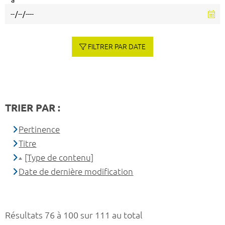
à
FILTRER PAR DATE
TRIER PAR :
Pertinence
Titre
[Type de contenu]
Date de dernière modification
Résultats 76 à 100 sur 111 au total