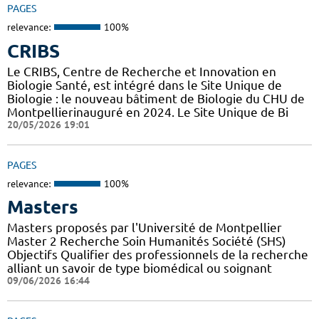
PAGES
relevance:
100%
CRIBS
Le CRIBS, Centre de Recherche et Innovation en
Biologie Santé, est intégré dans le Site Unique de
Biologie : le nouveau bâtiment de Biologie du CHU de
Montpellierinauguré en 2024. Le Site Unique de Bi
20/05/2026 19:01
PAGES
relevance:
100%
Masters
Masters proposés par l'Université de Montpellier
Master 2 Recherche Soin Humanités Société (SHS)
Objectifs Qualifier des professionnels de la recherche
alliant un savoir de type biomédical ou soignant
09/06/2026 16:44