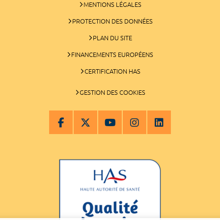
MENTIONS LÉGALES
PROTECTION DES DONNÉES
PLAN DU SITE
FINANCEMENTS EUROPÉENS
CERTIFICATION HAS
GESTION DES COOKIES