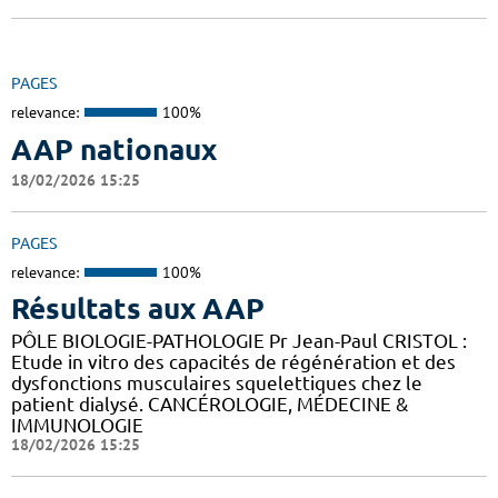
PAGES
relevance:
100%
AAP nationaux
18/02/2026 15:25
PAGES
relevance:
100%
Résultats aux AAP
PÔLE BIOLOGIE-PATHOLOGIE Pr Jean-Paul CRISTOL :
Etude in vitro des capacités de régénération et des
dysfonctions musculaires squelettiques chez le
patient dialysé. CANCÉROLOGIE, MÉDECINE &
IMMUNOLOGIE
18/02/2026 15:25