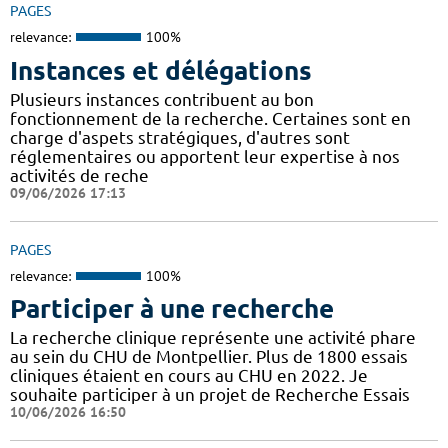
PAGES
relevance:
100%
Instances et délégations
Plusieurs instances contribuent au bon
fonctionnement de la recherche. Certaines sont en
charge d'aspets stratégiques, d'autres sont
réglementaires ou apportent leur expertise à nos
activités de reche
09/06/2026 17:13
PAGES
relevance:
100%
Participer à une recherche
La recherche clinique représente une activité phare
au sein du CHU de Montpellier. Plus de 1800 essais
cliniques étaient en cours au CHU en 2022. Je
souhaite participer à un projet de Recherche Essais
10/06/2026 16:50