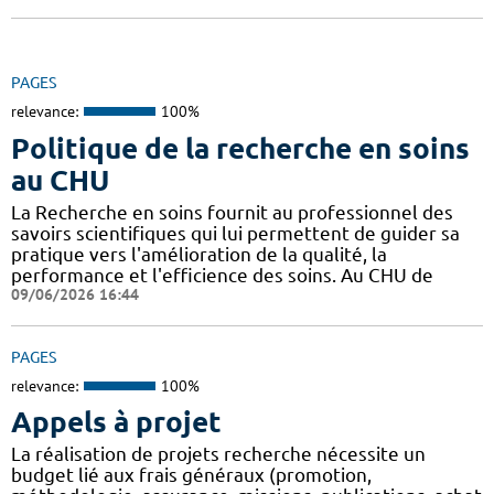
PAGES
relevance:
100%
Politique de la recherche en soins
au CHU
La Recherche en soins fournit au professionnel des
savoirs scientifiques qui lui permettent de guider sa
pratique vers l'amélioration de la qualité, la
performance et l'efficience des soins. Au CHU de
09/06/2026 16:44
PAGES
relevance:
100%
Appels à projet
La réalisation de projets recherche nécessite un
budget lié aux frais généraux (promotion,