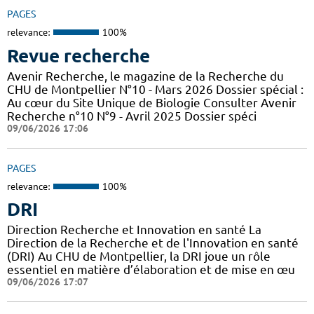
PAGES
relevance:
100%
Revue recherche
Avenir Recherche, le magazine de la Recherche du
CHU de Montpellier N°10 - Mars 2026 Dossier spécial :
Au cœur du Site Unique de Biologie Consulter Avenir
Recherche n°10 N°9 - Avril 2025 Dossier spéci
09/06/2026 17:06
PAGES
relevance:
100%
DRI
Direction Recherche et Innovation en santé La
Direction de la Recherche et de l'Innovation en santé
(DRI) Au CHU de Montpellier, la DRI joue un rôle
essentiel en matière d’élaboration et de mise en œu
09/06/2026 17:07