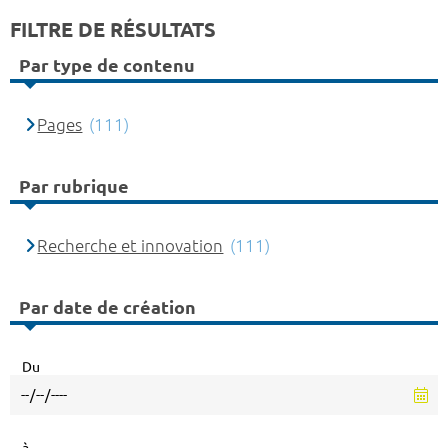
FILTRE DE RÉSULTATS
Par type de contenu
Pages
(111)
Par rubrique
Recherche et innovation
(111)
Par date de création
Du