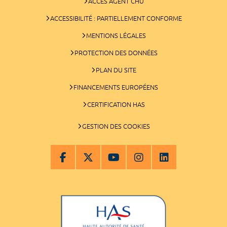
ACCÈS AGENT CHU
ACCESSIBILITÉ : PARTIELLEMENT CONFORME
MENTIONS LÉGALES
PROTECTION DES DONNÉES
PLAN DU SITE
FINANCEMENTS EUROPÉENS
CERTIFICATION HAS
GESTION DES COOKIES