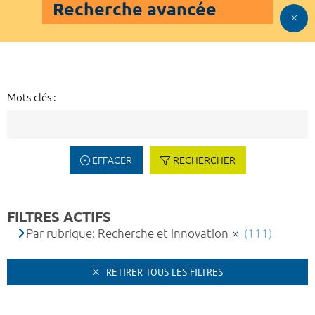
Recherche avancée
Mots-clés :
EFFACER
RECHERCHER
FILTRES ACTIFS
Par rubrique: Recherche et innovation
(111)
RETIRER TOUS LES FILTRES