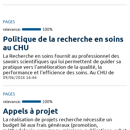
PAGES
relevance:
100%
Politique de la recherche en soins
au CHU
La Recherche en soins fournit au professionnel des
savoirs scientifiques qui lui permettent de guider sa
pratique vers l'amélioration de la qualité, la
performance et l'efficience des soins. Au CHU de
09/06/2026 16:44
PAGES
relevance:
100%
Appels à projet
La réalisation de projets recherche nécessite un
budget lié aux frais généraux (promotion,