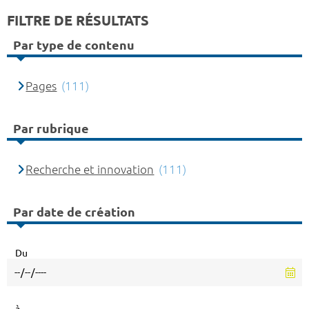
FILTRE DE RÉSULTATS
Par type de contenu
Pages
(111)
Par rubrique
Recherche et innovation
(111)
Par date de création
Du