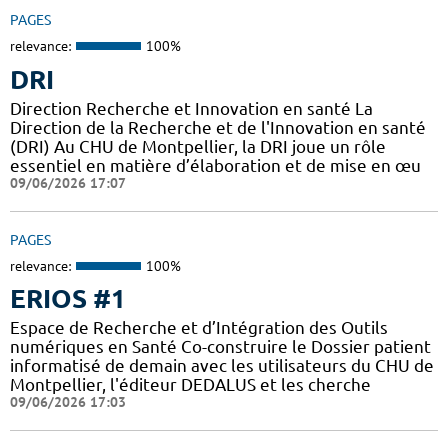
PAGES
relevance:
100%
DRI
Direction Recherche et Innovation en santé La
Direction de la Recherche et de l'Innovation en santé
(DRI) Au CHU de Montpellier, la DRI joue un rôle
essentiel en matière d’élaboration et de mise en œu
09/06/2026 17:07
PAGES
relevance:
100%
ERIOS #1
Espace de Recherche et d’Intégration des Outils
numériques en Santé Co-construire le Dossier patient
informatisé de demain avec les utilisateurs du CHU de
Montpellier, l'éditeur DEDALUS et les cherche
09/06/2026 17:03