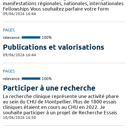
manifestations régionales, nationales, internationales
Fellowships Vous souhaitez parfaire votre form
09/06/2026 16:44
PAGES
relevance:
100%
Publications et valorisations
09/06/2026 16:44
PAGES
relevance:
100%
Participer à une recherche
La recherche clinique représente une activité phare
au sein du CHU de Montpellier. Plus de 1800 essais
cliniques étaient en cours au CHU en 2022. Je
souhaite participer à un projet de Recherche Essais
10/06/2026 16:50