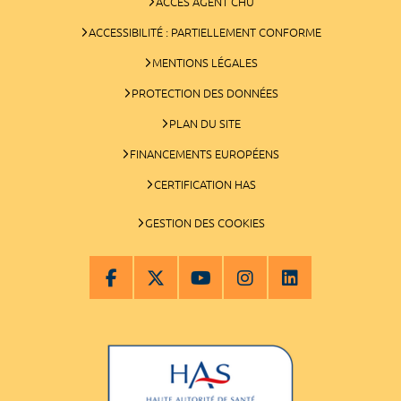
ACCÈS AGENT CHU
ACCESSIBILITÉ : PARTIELLEMENT CONFORME
MENTIONS LÉGALES
PROTECTION DES DONNÉES
PLAN DU SITE
FINANCEMENTS EUROPÉENS
CERTIFICATION HAS
GESTION DES COOKIES