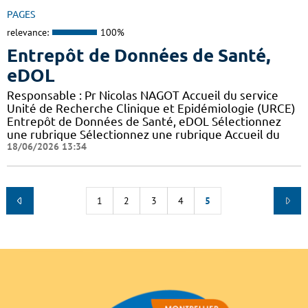
PAGES
relevance:
100%
Entrepôt de Données de Santé,
eDOL
Responsable : Pr Nicolas NAGOT Accueil du service
Unité de Recherche Clinique et Epidémiologie (URCE)
Entrepôt de Données de Santé, eDOL Sélectionnez
une rubrique Sélectionnez une rubrique Accueil du
18/06/2026 13:34
1
2
3
4
5