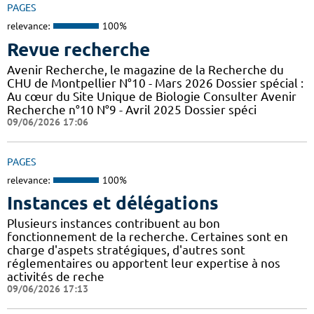
PAGES
relevance:
100%
Revue recherche
Avenir Recherche, le magazine de la Recherche du
CHU de Montpellier N°10 - Mars 2026 Dossier spécial :
Au cœur du Site Unique de Biologie Consulter Avenir
Recherche n°10 N°9 - Avril 2025 Dossier spéci
09/06/2026 17:06
PAGES
relevance:
100%
Instances et délégations
Plusieurs instances contribuent au bon
fonctionnement de la recherche. Certaines sont en
charge d'aspets stratégiques, d'autres sont
réglementaires ou apportent leur expertise à nos
activités de reche
09/06/2026 17:13