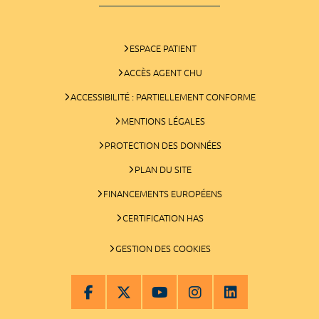
ESPACE PATIENT
ACCÈS AGENT CHU
ACCESSIBILITÉ : PARTIELLEMENT CONFORME
MENTIONS LÉGALES
PROTECTION DES DONNÉES
PLAN DU SITE
FINANCEMENTS EUROPÉENS
CERTIFICATION HAS
GESTION DES COOKIES