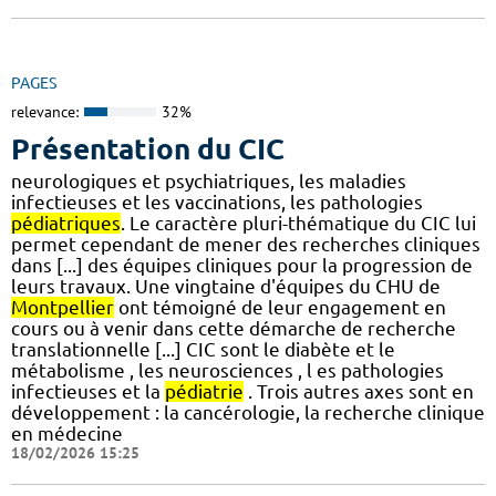
PAGES
relevance:
32%
Présentation du CIC
neurologiques et psychiatriques, les maladies
infectieuses et les vaccinations, les pathologies
pédiatriques
. Le caractère pluri-thématique du CIC lui
permet cependant de mener des recherches cliniques
dans [...] des équipes cliniques pour la progression de
leurs travaux. Une vingtaine d'équipes du CHU de
Montpellier
ont témoigné de leur engagement en
cours ou à venir dans cette démarche de recherche
translationnelle [...] CIC sont le diabète et le
métabolisme , les neurosciences , l es pathologies
infectieuses et la
pédiatrie
. Trois autres axes sont en
développement : la cancérologie, la recherche clinique
en médecine
18/02/2026 15:25