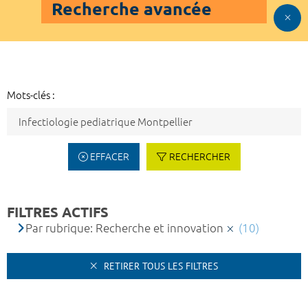
Recherche avancée
Mots-clés :
EFFACER
RECHERCHER
FILTRES ACTIFS
Par rubrique: Recherche et innovation
(10)
RETIRER TOUS LES FILTRES