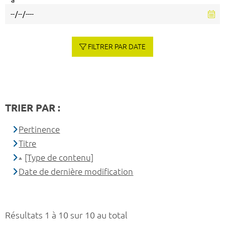
à
FILTRER PAR DATE
TRIER PAR :
Pertinence
Titre
[Type de contenu]
Date de dernière modification
Résultats 1 à 10 sur 10 au total