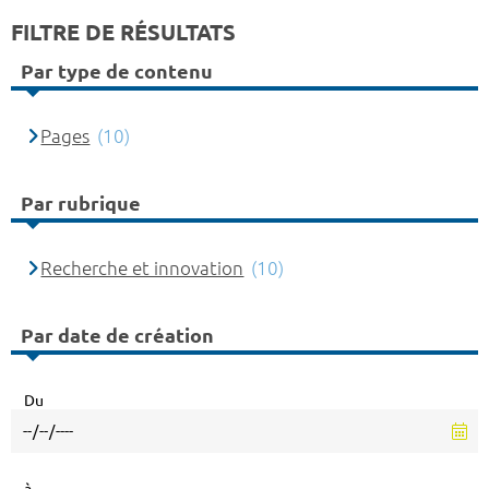
FILTRE DE RÉSULTATS
Par type de contenu
Pages
(10)
Par rubrique
Recherche et innovation
(10)
Par date de création
Du