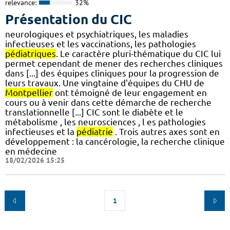
relevance:
32%
Présentation du CIC
neurologiques et psychiatriques, les maladies
infectieuses et les vaccinations, les pathologies
pédiatriques
. Le caractère pluri-thématique du CIC lui
permet cependant de mener des recherches cliniques
dans [...] des équipes cliniques pour la progression de
leurs travaux. Une vingtaine d'équipes du CHU de
Montpellier
ont témoigné de leur engagement en
cours ou à venir dans cette démarche de recherche
translationnelle [...] CIC sont le diabète et le
métabolisme , les neurosciences , l es pathologies
infectieuses et la
pédiatrie
. Trois autres axes sont en
développement : la cancérologie, la recherche clinique
en médecine
18/02/2026 15:25
1