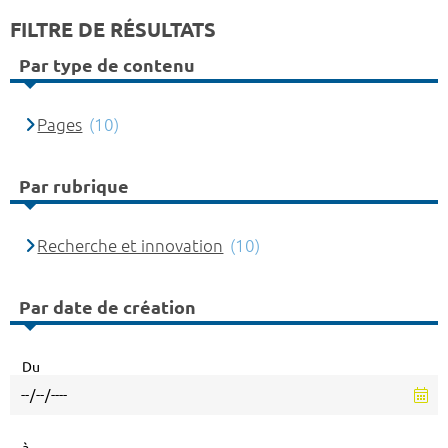
FILTRE DE RÉSULTATS
Par type de contenu
Pages
(10)
Par rubrique
Recherche et innovation
(10)
Par date de création
Du