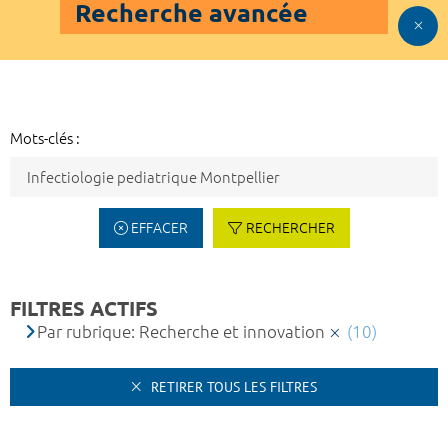
Recherche avancée
Mots-clés :
EFFACER
RECHERCHER
FILTRES ACTIFS
Par rubrique: Recherche et innovation
(10)
RETIRER TOUS LES FILTRES