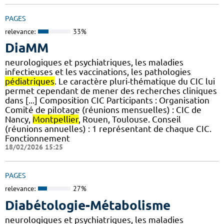
PAGES
relevance:
33%
DiaMM
neurologiques et psychiatriques, les maladies
infectieuses et les vaccinations, les pathologies
pédiatriques
. Le caractère pluri-thématique du CIC lui
permet cependant de mener des recherches cliniques
dans [...] Composition CIC Participants : Organisation
Comité de pilotage (réunions mensuelles) : CIC de
Nancy,
Montpellier
, Rouen, Toulouse. Conseil
(réunions annuelles) : 1 représentant de chaque CIC.
Fonctionnement
18/02/2026 15:25
PAGES
relevance:
27%
Diabétologie-Métabolisme
neurologiques et psychiatriques, les maladies