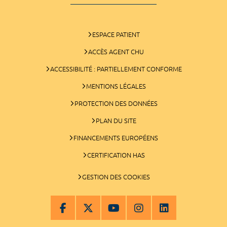
ESPACE PATIENT
ACCÈS AGENT CHU
ACCESSIBILITÉ : PARTIELLEMENT CONFORME
MENTIONS LÉGALES
PROTECTION DES DONNÉES
PLAN DU SITE
FINANCEMENTS EUROPÉENS
CERTIFICATION HAS
GESTION DES COOKIES