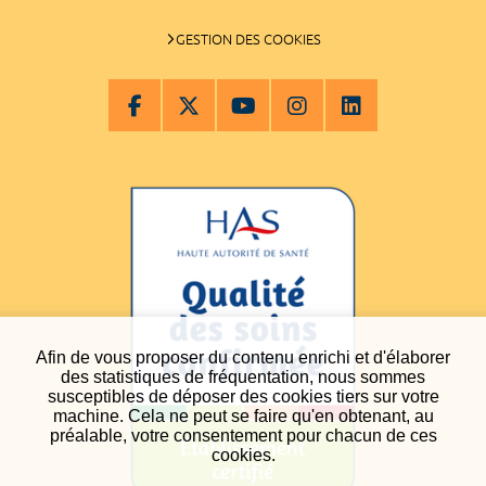
GESTION DES COOKIES
Afin de vous proposer du contenu enrichi et d'élaborer
des statistiques de fréquentation, nous sommes
susceptibles de déposer des cookies tiers sur votre
machine. Cela ne peut se faire qu'en obtenant, au
préalable, votre consentement pour chacun de ces
cookies.