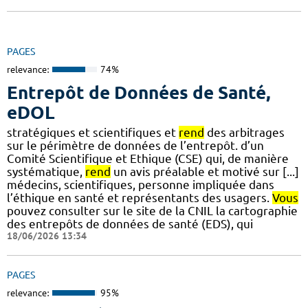
PAGES
relevance:
74%
Entrepôt de Données de Santé,
eDOL
stratégiques et scientifiques et
rend
des arbitrages
sur le périmètre de données de l’entrepôt. d’un
Comité Scientifique et Ethique (CSE) qui, de manière
systématique,
rend
un avis préalable et motivé sur [...]
médecins, scientifiques, personne impliquée dans
l’éthique en santé et représentants des usagers.
Vous
pouvez consulter sur le site de la CNIL la cartographie
des entrepôts de données de santé (EDS), qui
18/06/2026 13:34
PAGES
relevance:
95%