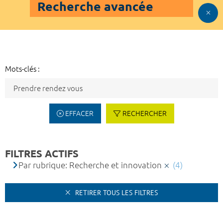
Recherche avancée
Mots-clés :
EFFACER
RECHERCHER
FILTRES ACTIFS
Par rubrique: Recherche et innovation
(4)
RETIRER TOUS LES FILTRES