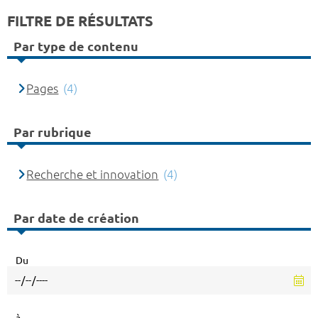
FILTRE DE RÉSULTATS
Par type de contenu
Pages
(4)
Par rubrique
Recherche et innovation
(4)
Par date de création
Du