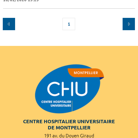
1
CENTRE HOSPITALIER UNIVERSITAIRE
DE MONTPELLIER
191 av. du Doyen Giraud