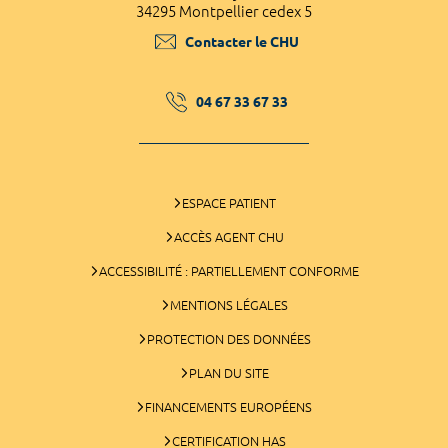
34295 Montpellier cedex 5
Contacter le CHU
04 67 33 67 33
ESPACE PATIENT
ACCÈS AGENT CHU
ACCESSIBILITÉ : PARTIELLEMENT CONFORME
MENTIONS LÉGALES
PROTECTION DES DONNÉES
PLAN DU SITE
FINANCEMENTS EUROPÉENS
CERTIFICATION HAS