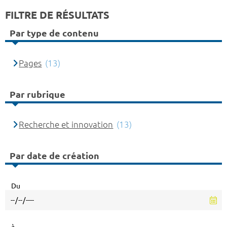
FILTRE DE RÉSULTATS
Par type de contenu
Pages
(13)
Par rubrique
Recherche et innovation
(13)
Par date de création
Du