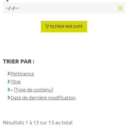
à
FILTRER PAR DATE
TRIER PAR :
Pertinence
Titre
[Type de contenu]
Date de dernière modification
Résultats 1 à 13 sur 13 au total