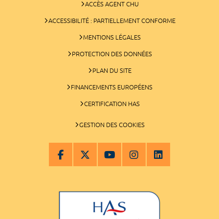
ACCÈS AGENT CHU
ACCESSIBILITÉ : PARTIELLEMENT CONFORME
MENTIONS LÉGALES
PROTECTION DES DONNÉES
PLAN DU SITE
FINANCEMENTS EUROPÉENS
CERTIFICATION HAS
GESTION DES COOKIES