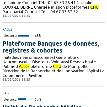
technique Courriel Tél. : 04 67 33 26 41 Nathalie
COUX-LE BERRE Chargée mission plateformes
CHU
Partenariat Courriel Tél. : 04 67 33 57 52
18/02/2026 15:25
PAGES
relevance:
68%
Plateforme Banques de données,
registres & cohortes
maladies neuromusculaires) GeneTable of
Neuromuscular Disorders Voir aussi Researchgate
Pubmed
Accès
plateforme
CHU
de Montpellier
Direction de la Recherche et de l'Innovation Hôpital La
Colombière - Pavillon
18/02/2026 15:25
PAGES
relevance:
53%