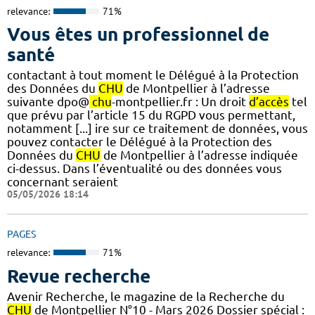
relevance:
71%
Vous êtes un professionnel de
santé
contactant à tout moment le Délégué à la Protection
des Données du
CHU
de Montpellier à l’adresse
suivante dpo@
chu
-montpellier.fr : Un droit
d’accès
tel
que prévu par l’article 15 du RGPD vous permettant,
notamment [...] ire sur ce traitement de données, vous
pouvez contacter le Délégué à la Protection des
Données du
CHU
de Montpellier à l’adresse indiquée
ci-dessus. Dans l’éventualité ou des données vous
concernant seraient
05/05/2026 18:14
PAGES
relevance:
71%
Revue recherche
Avenir Recherche, le magazine de la Recherche du
CHU
de Montpellier N°10 - Mars 2026 Dossier spécial :