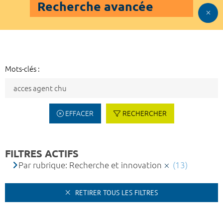
Recherche avancée
Mots-clés :
EFFACER
RECHERCHER
FILTRES ACTIFS
Par rubrique: Recherche et innovation
(13)
RETIRER TOUS LES FILTRES