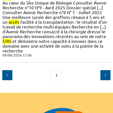
Au cœur du Site Unique de Biologie Consulter Avenir
Recherche n°10 N°9 - Avril 2025 Dossier spécial [...]
Consulter Avenir Recherche n°8 N° 7 - Juillet 2022
Une meilleure survie des greffons rénaux à 5 ans et
un
accès
facilité à la transplantation : le résultat d’un
travail de recherche multi-équipes Recherche en [...]
d’Avenir Recherche consacré à la chirurgie dresse le
panorama des innovations récentes au sein de notre
CHU
et démontre notre capacité à innover dans ce
domaine avec une activité de soins à la pointe de la
recherche
09/06/2026 17:06
1