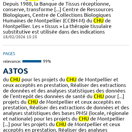
Depuis 1988, la Banque de Tissus réceptionne,
conserve, transforme [...] Centre de Ressources
Biologiques, Centre de Collections Biologiques
Humaines de Montpellier (CCBH-M) du
CHU
de
Montpellier. Les « tissus » La thérapie tissulaire
substitutive est utilisée dans des indications
18/02/2026 15:25
PAGES
relevance:
99%
A3TOS
du
CHU
pour les projets du
CHU
de Montpellier et
ceux acceptés en prestation, Réaliser des extractions
de données et des analyses statistiques des données
de l'entrepôt des données de santé du
CHU
pour [...]
projets du
CHU
de Montpellier et ceux acceptés en
prestation, Réaliser des extractions de données et des
analyses statistiques des bases PMSI (locale, régionale
et nationale) pour les projets du
CHU
de Montpellier
[...] pour les projets du
CHU
de Montpellier et ceux
acceptés en prestation, Réaliser des analyses