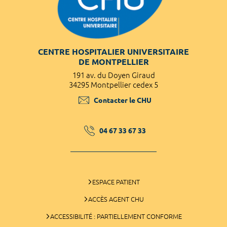
CENTRE HOSPITALIER UNIVERSITAIRE
DE MONTPELLIER
191 av. du Doyen Giraud
34295 Montpellier cedex 5
Contacter le CHU
04 67 33 67 33
ESPACE PATIENT
ACCÈS AGENT CHU
ACCESSIBILITÉ : PARTIELLEMENT CONFORME