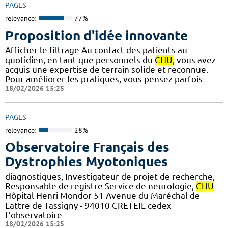
PAGES
relevance:
77%
Proposition d'idée innovante
Afficher le filtrage Au contact des patients au
quotidien, en tant que personnels du
CHU
, vous avez
acquis une expertise de terrain solide et reconnue.
Pour améliorer les pratiques, vous pensez parfois
18/02/2026 15:25
PAGES
relevance:
28%
Observatoire Français des
Dystrophies Myotoniques
diagnostiques, Investigateur de projet de recherche,
Responsable de registre Service de neurologie,
CHU
Hôpital Henri Mondor 51 Avenue du Maréchal de
Lattre de Tassigny - 94010 CRETEIL cedex
L’observatoire
18/02/2026 15:25