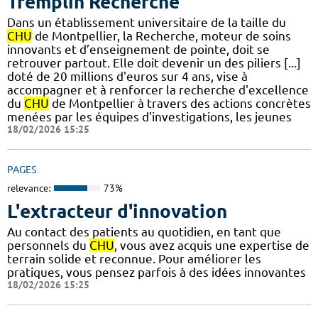
Tremplin Recherche
Dans un établissement universitaire de la taille du
CHU
de Montpellier, la Recherche, moteur de soins
innovants et d’enseignement de pointe, doit se
retrouver partout. Elle doit devenir un des piliers [...]
doté de 20 millions d'euros sur 4 ans, vise à
accompagner et à renforcer la recherche d'excellence
du
CHU
de Montpellier à travers des actions concrètes
menées par les équipes d'investigations, les jeunes
18/02/2026 15:25
PAGES
relevance:
73%
L'extracteur d'innovation
Au contact des patients au quotidien, en tant que
personnels du
CHU
, vous avez acquis une expertise de
terrain solide et reconnue. Pour améliorer les
pratiques, vous pensez parfois à des idées innovantes
18/02/2026 15:25