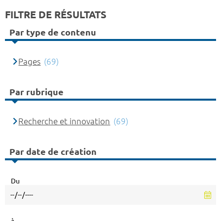
FILTRE DE RÉSULTATS
Par type de contenu
Pages
(69)
Par rubrique
Recherche et innovation
(69)
Par date de création
Du