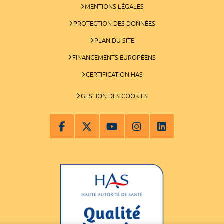
MENTIONS LÉGALES
PROTECTION DES DONNÉES
PLAN DU SITE
FINANCEMENTS EUROPÉENS
CERTIFICATION HAS
GESTION DES COOKIES