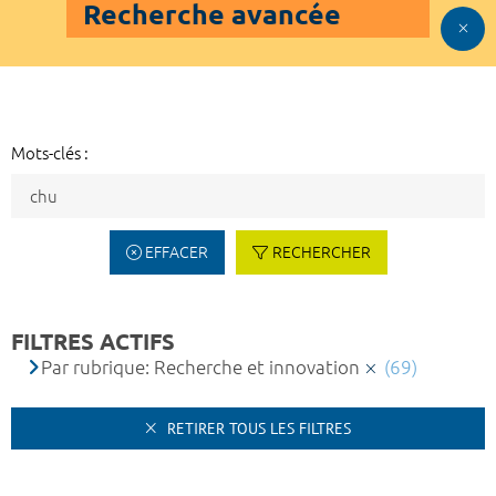
Recherche avancée
Mots-clés :
EFFACER
RECHERCHER
FILTRES ACTIFS
Par rubrique: Recherche et innovation
(69)
RETIRER TOUS LES FILTRES