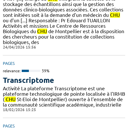
stockage des échantillons ainsi que la gestion des
données clinico-biologiques associées. Ces collections
sont initiées soit à la demande d'un médecin du
CHU
ou d'un [...] Responsable : Pr Edouard TUAILLON
Activités et missions Le Centre de Ressources
Biologiques du
CHU
de Montpellier est à la disposition
des chercheurs pour la constitution de collections
biologiques, des
24/04/2026 15:56
PAGES
relevance:
39%
Transcriptome
Activité La plateforme Transcriptome est une
plateforme technologique de pointe localisée à l’IRMB
(
CHU
St-Eloi de Montpellier) ouverte à l’ensemble de
la communauté scientifique académique, industrielle
18/02/2026 15:25
PAGES