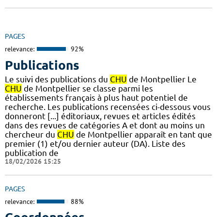
PAGES
relevance:
92%
Publications
Le suivi des publications du
CHU
de Montpellier Le
CHU
de Montpellier se classe parmi les
établissements français à plus haut potentiel de
recherche. Les publications recensées ci-dessous vous
donneront [...] éditoriaux, revues et articles édités
dans des revues de catégories A et dont au moins un
chercheur du
CHU
de Montpellier apparaît en tant que
premier (1) et/ou dernier auteur (DA). Liste des
publication de
18/02/2026 15:25
PAGES
relevance:
88%