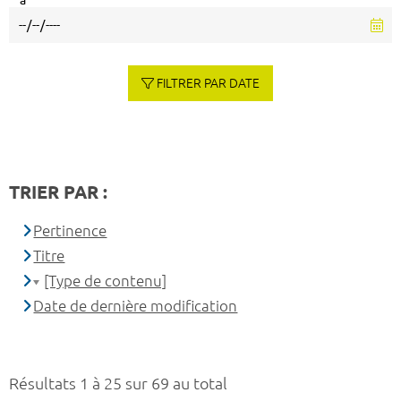
à
FILTRER PAR DATE
TRIER PAR :
Pertinence
Titre
[Type de contenu]
Date de dernière modification
Résultats 1 à 25 sur 69 au total