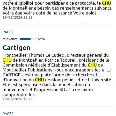
votre éligibilité pour participer à ce protocole, le
CHU
de Montpellier a besoin des renseignements suivants :
Votre âge Votre date de naissance Votre poids
18/02/2026 15:25
PAGES
relevance:
64%
Cartigen
Montpellier, Thomas Le Ludec , directeur général du
CHU
de Montpellier, Patrice Taourel , président de la
Commission Médicale d'Etablissement du
CHU
de
Montpellier Publications Nous encourageons les u [...]
CARTIGEN est une plateforme de recherche et
d’innovation du
CHU
de Montpellier et de l’Université.
Elle est spécialisée dans la modélisation du
mouvement et l’impression 3D afin de mieux
comprendre les
18/02/2026 15:25
PAGES