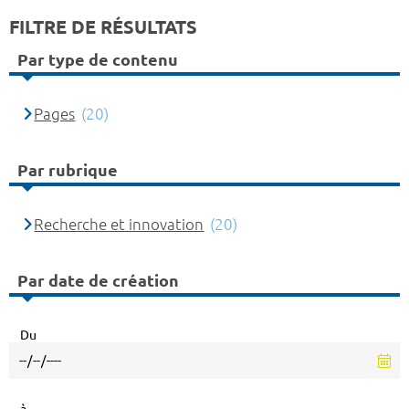
FILTRE DE RÉSULTATS
Par type de contenu
Pages
(20)
Par rubrique
Recherche et innovation
(20)
Par date de création
Du