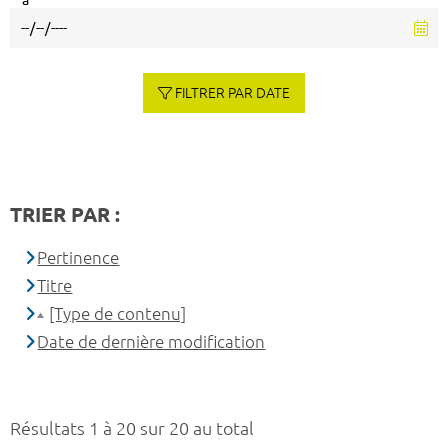
à
FILTRER PAR DATE
TRIER PAR :
Pertinence
Titre
[Type de contenu]
Date de dernière modification
Résultats 1 à 20 sur 20 au total