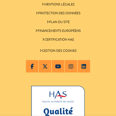
MENTIONS LÉGALES
PROTECTION DES DONNÉES
PLAN DU SITE
FINANCEMENTS EUROPÉENS
CERTIFICATION HAS
GESTION DES COOKIES