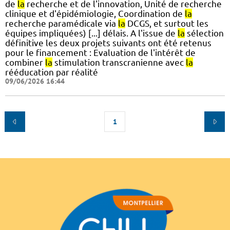
de
la
recherche et de l'innovation, Unité de recherche
clinique et d'épidémiologie, Coordination de
la
recherche paramédicale via
la
DCGS, et surtout les
équipes impliquées) [...] délais. A l'issue de
la
sélection
définitive les deux projets suivants ont été retenus
pour le financement : Evaluation de l'intérêt de
combiner
la
stimulation transcranienne avec
la
rééducation par réalité
09/06/2026 16:44
1