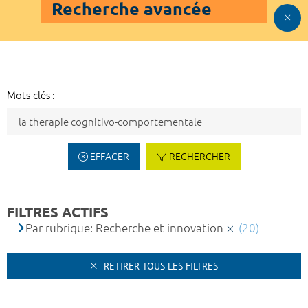
Recherche avancée
Mots-clés :
EFFACER
RECHERCHER
FILTRES ACTIFS
Par rubrique: Recherche et innovation
(20)
RETIRER TOUS LES FILTRES