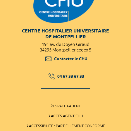
CENTRE HOSPITALIER UNIVERSITAIRE
DE MONTPELLIER
191 av. du Doyen Giraud
34295 Montpellier cedex 5
Contacter le CHU
04 67 33 67 33
ESPACE PATIENT
ACCÈS AGENT CHU
ACCESSIBILITÉ : PARTIELLEMENT CONFORME