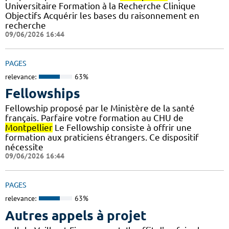
Universitaire Formation à la Recherche Clinique
Objectifs Acquérir les bases du raisonnement en
recherche
09/06/2026 16:44
PAGES
relevance:
63%
Fellowships
Fellowship proposé par le Ministère de la santé
français. Parfaire votre formation au CHU de
Montpellier
Le Fellowship consiste à offrir une
formation aux praticiens étrangers. Ce dispositif
nécessite
09/06/2026 16:44
PAGES
relevance:
63%
Autres appels à projet