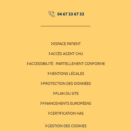
04 67 33 67 33
ESPACE PATIENT
ACCÈS AGENT CHU
ACCESSIBILITÉ : PARTIELLEMENT CONFORME
MENTIONS LÉGALES
PROTECTION DES DONNÉES
PLAN DU SITE
FINANCEMENTS EUROPÉENS
CERTIFICATION HAS
GESTION DES COOKIES