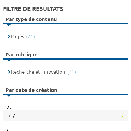
FILTRE DE RÉSULTATS
Par type de contenu
Pages
(71)
Par rubrique
Recherche et innovation
(71)
Par date de création
Du