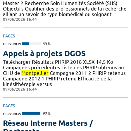
Master 2 Recherche Soin Humanités Société (SHS)
Objectifs Qualifier des professionnels de la recherche
alliant un savoir de type biomédical ou soignant
09/06/2026 16:44
PAGES
relevance:
35%
Appels à projets DGOS
Télécharger Résultats PHRIP 2018 XLSX 14,5 Ko
Campagnes précédentes Liste des PHRIP obtenus au
CHU de
Montpellier
Campagne 2011 2 PHRIP retenus
Campagne 2012 1 PHRIP retenu Efficacité de la
kinésithérapie versus
09/06/2026 16:44
PAGES
relevance:
92%
Réseau Interne Masters /