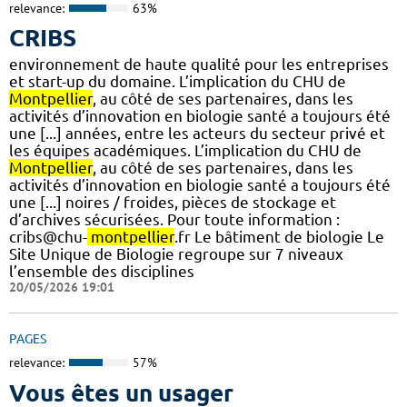
relevance:
63%
CRIBS
environnement de haute qualité pour les entreprises
et start-up du domaine. L’implication du CHU de
Montpellier
, au côté de ses partenaires, dans les
activités d’innovation en biologie santé a toujours été
une [...] années, entre les acteurs du secteur privé et
les équipes académiques. L’implication du CHU de
Montpellier
, au côté de ses partenaires, dans les
activités d’innovation en biologie santé a toujours été
une [...] noires / froides, pièces de stockage et
d’archives sécurisées. Pour toute information :
cribs@chu-
montpellier
.fr Le bâtiment de biologie Le
Site Unique de Biologie regroupe sur 7 niveaux
l’ensemble des disciplines
20/05/2026 19:01
PAGES
relevance:
57%
Vous êtes un usager