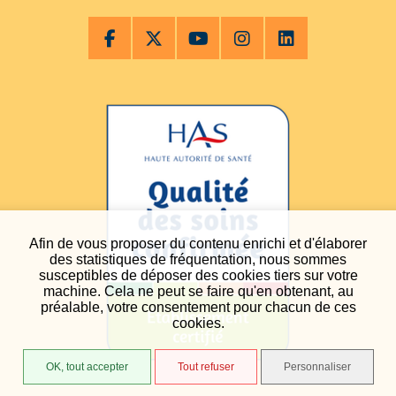
Afin de vous proposer du contenu enrichi et d'élaborer
des statistiques de fréquentation, nous sommes
susceptibles de déposer des cookies tiers sur votre
machine. Cela ne peut se faire qu'en obtenant, au
préalable, votre consentement pour chacun de ces
cookies.
OK, tout accepter
Tout refuser
Personnaliser