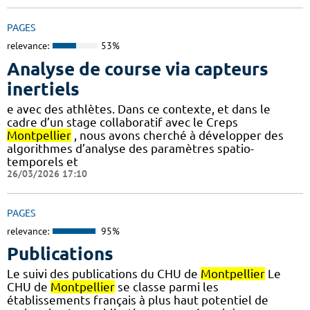
PAGES
relevance:
53%
Analyse de course via capteurs
inertiels
e avec des athlètes. Dans ce contexte, et dans le
cadre d’un stage collaboratif avec le Creps
Montpellier
, nous avons cherché à développer des
algorithmes d’analyse des paramètres spatio-
temporels et
26/03/2026 17:10
PAGES
relevance:
95%
Publications
Le suivi des publications du CHU de
Montpellier
Le
CHU de
Montpellier
se classe parmi les
établissements français à plus haut potentiel de