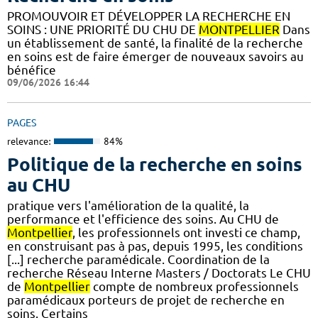
PROMOUVOIR ET DÉVELOPPER LA RECHERCHE EN
SOINS : UNE PRIORITÉ DU CHU DE
MONTPELLIER
Dans
un établissement de santé, la finalité de la recherche
en soins est de faire émerger de nouveaux savoirs au
bénéfice
09/06/2026 16:44
PAGES
relevance:
84%
Politique de la recherche en soins
au CHU
pratique vers l'amélioration de la qualité, la
performance et l'efficience des soins. Au CHU de
Montpellier
, les professionnels ont investi ce champ,
en construisant pas à pas, depuis 1995, les conditions
[...] recherche paramédicale. Coordination de la
recherche Réseau Interne Masters / Doctorats Le CHU
de
Montpellier
compte de nombreux professionnels
paramédicaux porteurs de projet de recherche en
soins. Certains