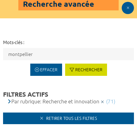
Recherche avancée
Mots-clés :
EFFACER
RECHERCHER
FILTRES ACTIFS
Par rubrique: Recherche et innovation
(71)
RETIRER TOUS LES FILTRES