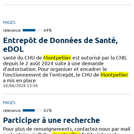
PAGES
relevance:
64%
Entrepôt de Données de Santé,
eDOL
santé du CHU de
Montpellier
est autorisé par la CNIL
depuis le 2 août 2024 suite à une demande
d'autorisation. Pour organiser et encadrer le
fonctionnement de l’entrepôt, le CHU de
Montpellier
a mis en place
18/06/2026 13:34
PAGES
relevance:
61%
Participer à une recherche
Pour plus de renseignements, contactez-nous par mail