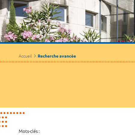
Accueil
Recherche avancée
Mots-clés :