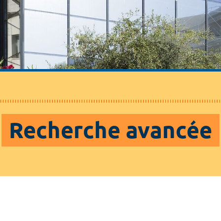
Recherche avancée