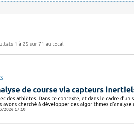
ltats 1 à 25 sur 71 au total
ES
alyse de course via capteurs inertiel
ec des athlètes. Dans ce contexte, et dans le cadre d’un 
s avons cherché à développer des algorithmes d’analyse 
3/2026 17:10