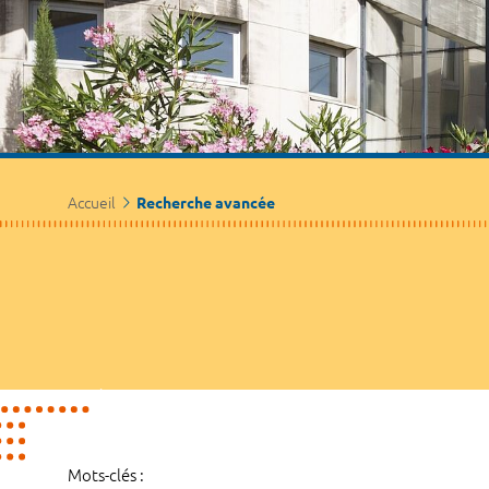
Accueil
Recherche avancée
Mots-clés :