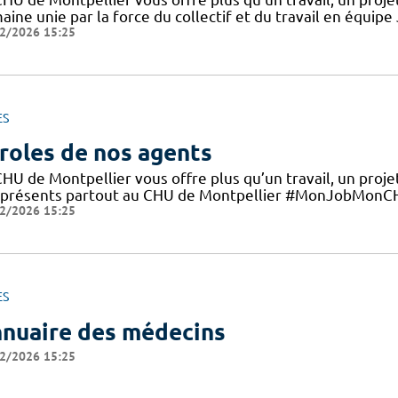
ine unie par la force du collectif et du travail en équipe
2/2026 15:25
ES
roles de nos agents
CHU de Montpellier vous offre plus qu’un travail, un proje
 présents partout au CHU de Montpellier #MonJobMonCHU
2/2026 15:25
ES
nuaire des médecins
2/2026 15:25