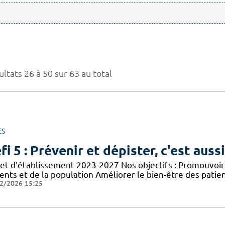
ltats 26 à 50 sur 63 au total
ES
fi 5 : Prévenir et dépister, c'est auss
jet d'établissement 2023-2027 Nos objectifs : Promouvoir 
ients et de la population Améliorer le bien-être des patie
2/2026 15:25