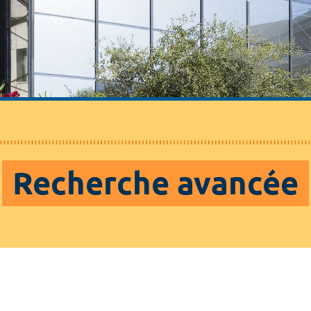
Recherche avancée