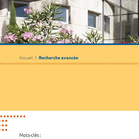
Accueil
Recherche avancée
Mots-clés :