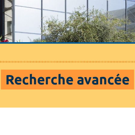
Recherche avancée