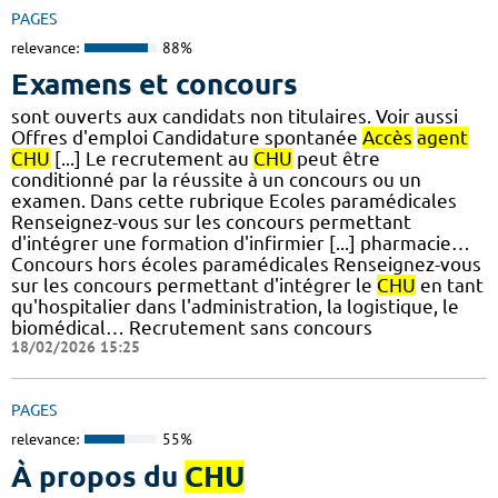
PAGES
relevance:
88%
Examens et concours
sont ouverts aux candidats non titulaires. Voir aussi
Offres d'emploi Candidature spontanée
Accès
agent
CHU
[...] Le recrutement au
CHU
peut être
conditionné par la réussite à un concours ou un
examen. Dans cette rubrique Ecoles paramédicales
Renseignez-vous sur les concours permettant
d'intégrer une formation d'infirmier [...] pharmacie…
Concours hors écoles paramédicales Renseignez-vous
sur les concours permettant d'intégrer le
CHU
en tant
qu'hospitalier dans l'administration, la logistique, le
biomédical… Recrutement sans concours
18/02/2026 15:25
PAGES
relevance:
55%
À propos du
CHU