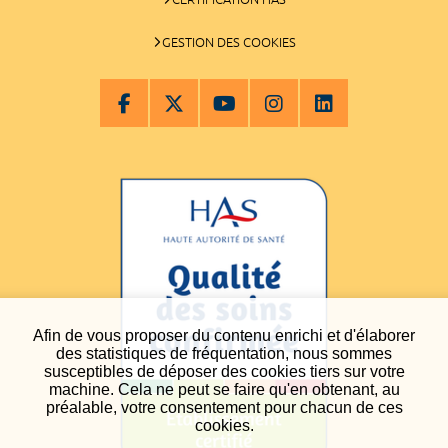
GESTION DES COOKIES
Afin de vous proposer du contenu enrichi et d'élaborer
des statistiques de fréquentation, nous sommes
susceptibles de déposer des cookies tiers sur votre
machine. Cela ne peut se faire qu'en obtenant, au
préalable, votre consentement pour chacun de ces
cookies.