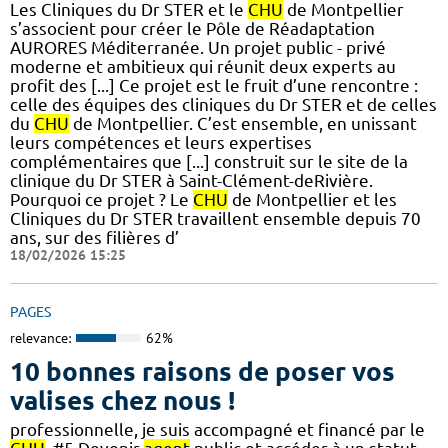
Les Cliniques du Dr STER et le
CHU
de Montpellier
s’associent pour créer le Pôle de Réadaptation
AURORES Méditerranée. Un projet public - privé
moderne et ambitieux qui réunit deux experts au
profit des [...] Ce projet est le fruit d’une rencontre :
celle des équipes des cliniques du Dr STER et de celles
du
CHU
de Montpellier. C’est ensemble, en unissant
leurs compétences et leurs expertises
complémentaires que [...] construit sur le site de la
clinique du Dr STER à Saint-Clément-deRivière.
Pourquoi ce projet ? Le
CHU
de Montpellier et les
Cliniques du Dr STER travaillent ensemble depuis 70
ans, sur des filières d’
18/02/2026 15:25
PAGES
relevance:
62%
10 bonnes raisons de poser vos
valises chez nous !
professionnelle, je suis accompagné et financé par le