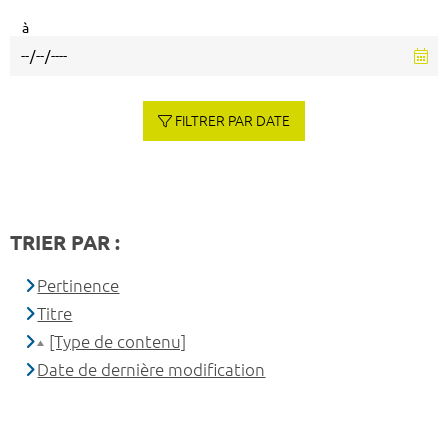
à
FILTRER PAR DATE
TRIER PAR :
Pertinence
Titre
[Type de contenu]
Date de dernière modification