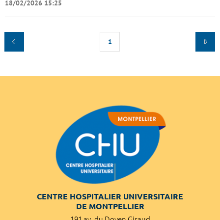
18/02/2026 15:25
1
CENTRE HOSPITALIER UNIVERSITAIRE
DE MONTPELLIER
191 av. du Doyen Giraud