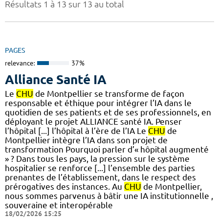
Résultats 1 à 13 sur 13 au total
PAGES
relevance:
37%
Alliance Santé IA
Le
CHU
de Montpellier se transforme de façon
responsable et éthique pour intégrer l’IA dans le
quotidien de ses patients et de ses professionnels, en
déployant le projet ALLIANCE santé IA. Penser
l’hôpital [...] l’hôpital à l’ère de l’IA Le
CHU
de
Montpellier intègre l’IA dans son projet de
transformation Pourquoi parler d’« hôpital augmenté
» ? Dans tous les pays, la pression sur le système
hospitalier se renforce [...] l’ensemble des parties
prenantes de l’établissement, dans le respect des
prérogatives des instances. Au
CHU
de Montpellier,
nous sommes parvenus à bâtir une IA institutionnelle ,
souveraine et interopérable
18/02/2026 15:25