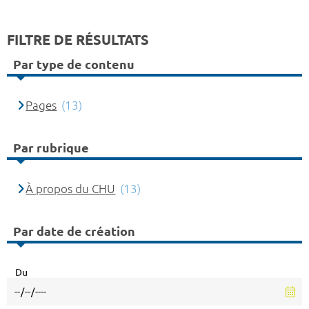
FILTRE DE RÉSULTATS
Par type de contenu
Pages
(13)
Par rubrique
À propos du CHU
(13)
Par date de création
Du