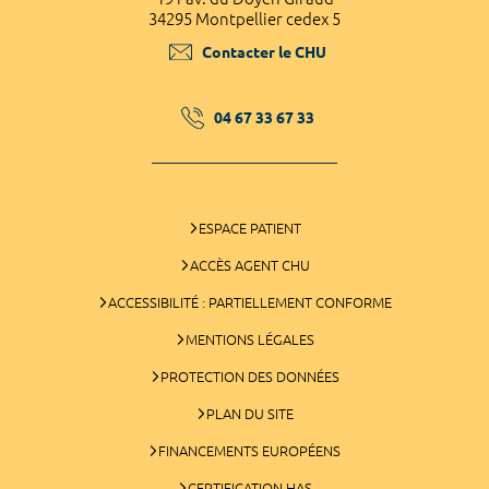
34295 Montpellier cedex 5
Contacter le CHU
04 67 33 67 33
ESPACE PATIENT
ACCÈS AGENT CHU
ACCESSIBILITÉ : PARTIELLEMENT CONFORME
MENTIONS LÉGALES
PROTECTION DES DONNÉES
PLAN DU SITE
FINANCEMENTS EUROPÉENS
CERTIFICATION HAS