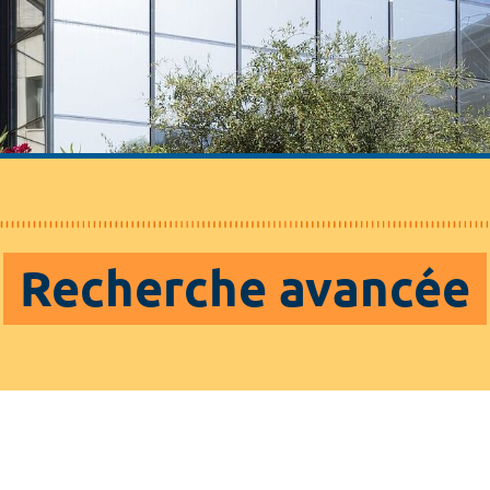
Recherche avancée