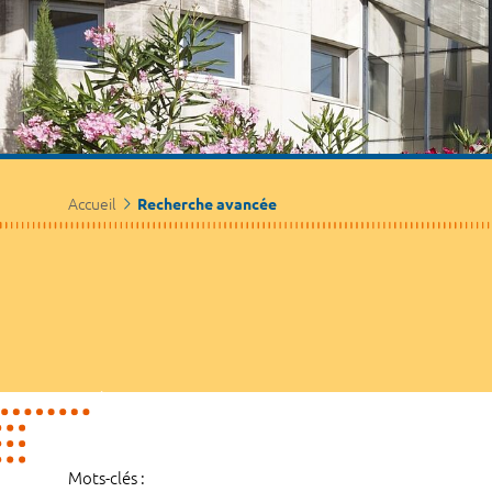
Accueil
Recherche avancée
Mots-clés :