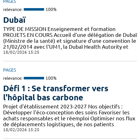
PAGES
relevance:
100%
Dubaï
TYPE DE MISSION Enseignement et formation
PROJETS EN COURS Accueil d'une délégation de Dubaï
(Ministre de la santé) et signature d’une convention le
21/02/2014 avec l'UM1, la Dubaï Health Autority et
18/02/2026 15:25
PAGES
relevance:
100%
Défi 1 : Se transformer vers
l'hôpital bas carbone
Projet d'établissement 2023-2027 Nos objectifs :
Développer l’éco-conception des soins Favoriser les
achats responsables et le réemploi Optimiser nos flux
de déplacements logistiques, de nos patients
18/02/2026 15:25