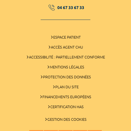
04 67 33 67 33
ESPACE PATIENT
ACCÈS AGENT CHU
ACCESSIBILITÉ : PARTIELLEMENT CONFORME
MENTIONS LÉGALES
PROTECTION DES DONNÉES
PLAN DU SITE
FINANCEMENTS EUROPÉENS
CERTIFICATION HAS
GESTION DES COOKIES