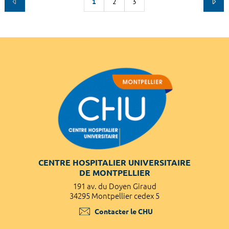
1
2
3
CENTRE HOSPITALIER UNIVERSITAIRE
DE MONTPELLIER
191 av. du Doyen Giraud
34295 Montpellier cedex 5
Contacter le CHU