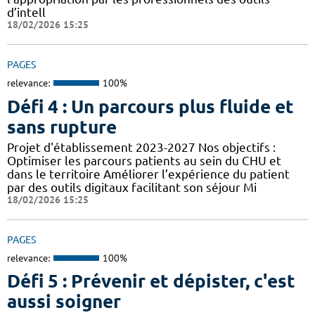
d’intell
18/02/2026 15:25
PAGES
relevance:
100%
Défi 4 : Un parcours plus fluide et
sans rupture
Projet d'établissement 2023-2027 Nos objectifs :
Optimiser les parcours patients au sein du CHU et
dans le territoire Améliorer l’expérience du patient
par des outils digitaux facilitant son séjour Mi
18/02/2026 15:25
PAGES
relevance:
100%
Défi 5 : Prévenir et dépister, c'est
aussi soigner