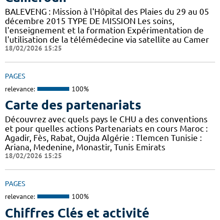
BALEVENG : Mission à l'Hôpital des Plaies du 29 au 05
décembre 2015 TYPE DE MISSION Les soins,
l'enseignement et la formation Expérimentation de
l'utilisation de la télémédecine via satellite au Camer
18/02/2026 15:25
PAGES
relevance:
100%
Carte des partenariats
Découvrez avec quels pays le CHU a des conventions
et pour quelles actions Partenariats en cours Maroc :
Agadir, Fès, Rabat, Oujda Algérie : Tlemcen Tunisie :
Ariana, Medenine, Monastir, Tunis Emirats
18/02/2026 15:25
PAGES
relevance:
100%
Chiffres Clés et activité