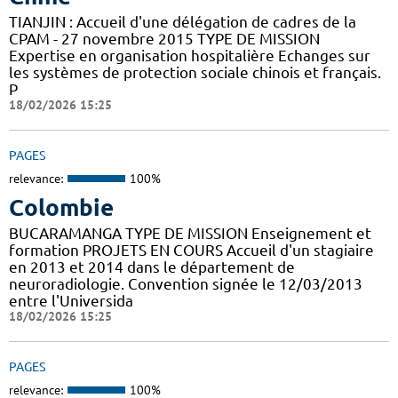
TIANJIN : Accueil d'une délégation de cadres de la
CPAM - 27 novembre 2015 TYPE DE MISSION
Expertise en organisation hospitalière Echanges sur
les systèmes de protection sociale chinois et français.
P
18/02/2026 15:25
PAGES
relevance:
100%
Colombie
BUCARAMANGA TYPE DE MISSION Enseignement et
formation PROJETS EN COURS Accueil d'un stagiaire
en 2013 et 2014 dans le département de
neuroradiologie. Convention signée le 12/03/2013
entre l'Universida
18/02/2026 15:25
PAGES
relevance:
100%