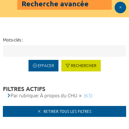
Recherche avancée
Mots-clés :
EFFACER
RECHERCHER
FILTRES ACTIFS
Par rubrique: À propos du CHU
(63)
RETIRER TOUS LES FILTRES