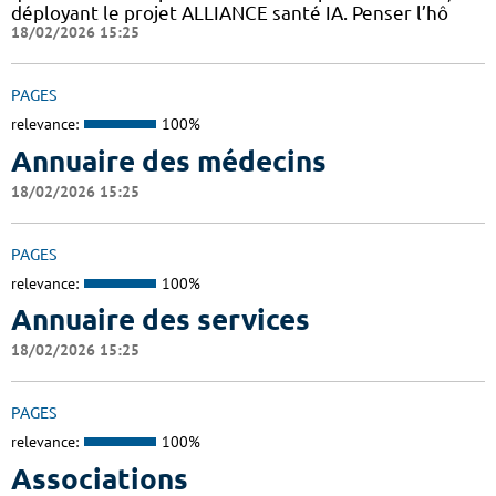
déployant le projet ALLIANCE santé IA. Penser l’hô
18/02/2026 15:25
PAGES
relevance:
100%
Annuaire des médecins
18/02/2026 15:25
PAGES
relevance:
100%
Annuaire des services
18/02/2026 15:25
PAGES
relevance:
100%
Associations