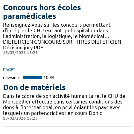
Concours hors écoles
paramédicales
Renseignez-vous sur les concours permettant
d'intégrer le CHU en tant qu'hospitalier dans
l'administration, la logistique, le biomédical…
DIETETICIEN CONCOURS SUR TITRES DIETETICIEN
Décision jury PDF
18/02/2026 15:25
PAGES
relevance:
100%
Don de matériels
Dans le cadre de son activité humanitaire, le CHU de
Montpellier effectue dans certaines conditions des
dons à l’international, en privilégiant les pays avec
lesquels un partenariat est en cours Don d
18/02/2026 15:25