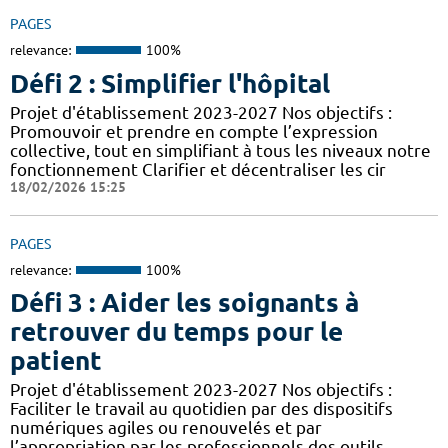
PAGES
relevance:
100%
Défi 2 : Simplifier l'hôpital
Projet d'établissement 2023-2027 Nos objectifs :
Promouvoir et prendre en compte l’expression
collective, tout en simplifiant à tous les niveaux notre
fonctionnement Clarifier et décentraliser les cir
18/02/2026 15:25
PAGES
relevance:
100%
Défi 3 : Aider les soignants à
retrouver du temps pour le
patient
Projet d'établissement 2023-2027 Nos objectifs :
Faciliter le travail au quotidien par des dispositifs
numériques agiles ou renouvelés et par
l’appropriation par les professionnels des outils