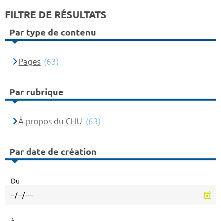
FILTRE DE RÉSULTATS
Par type de contenu
Pages
(63)
Par rubrique
À propos du CHU
(63)
Par date de création
Du