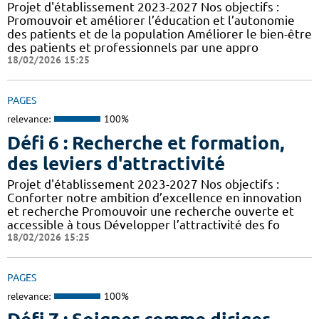
Projet d'établissement 2023-2027 Nos objectifs :
Promouvoir et améliorer l’éducation et l’autonomie
des patients et de la population Améliorer le bien-être
des patients et professionnels par une appro
18/02/2026 15:25
PAGES
relevance:
100%
Défi 6 : Recherche et formation,
des leviers d'attractivité
Projet d'établissement 2023-2027 Nos objectifs :
Conforter notre ambition d’excellence en innovation
et recherche Promouvoir une recherche ouverte et
accessible à tous Développer l’attractivité des fo
18/02/2026 15:25
PAGES
relevance:
100%