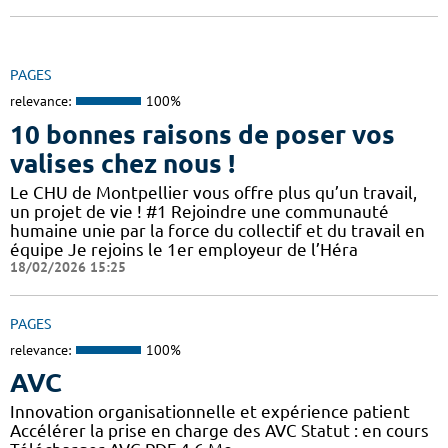
PAGES
relevance:
100%
10 bonnes raisons de poser vos
valises chez nous !
Le CHU de Montpellier vous offre plus qu’un travail,
un projet de vie ! #1 Rejoindre une communauté
humaine unie par la force du collectif et du travail en
équipe Je rejoins le 1er employeur de l’Héra
18/02/2026 15:25
PAGES
relevance:
100%
AVC
Innovation organisationnelle et expérience patient
Accélérer la prise en charge des AVC Statut : en cours