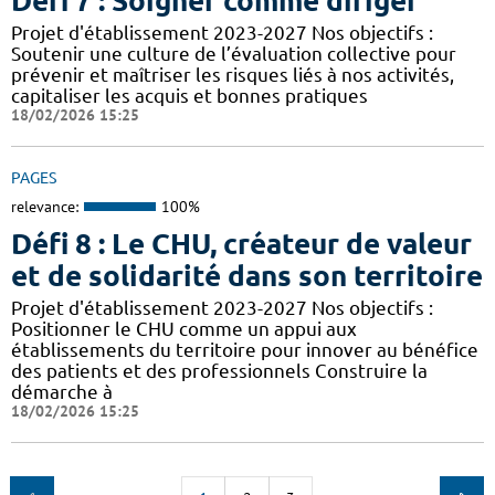
Défi 7 : Soigner comme diriger
Projet d'établissement 2023-2027 Nos objectifs :
Soutenir une culture de l’évaluation collective pour
prévenir et maîtriser les risques liés à nos activités,
capitaliser les acquis et bonnes pratiques
18/02/2026 15:25
PAGES
relevance:
100%
Défi 8 : Le CHU, créateur de valeur
et de solidarité dans son territoire
Projet d'établissement 2023-2027 Nos objectifs :
Positionner le CHU comme un appui aux
établissements du territoire pour innover au bénéfice
des patients et des professionnels Construire la
démarche à
18/02/2026 15:25