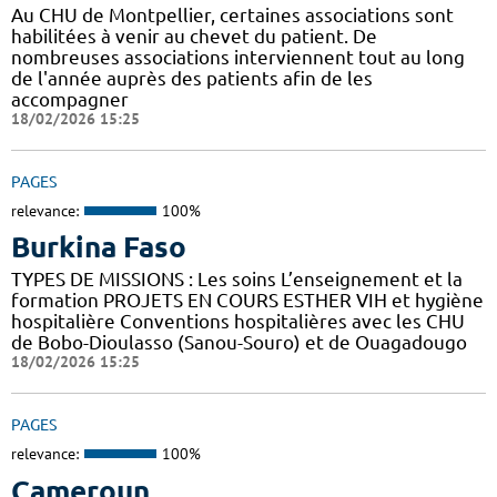
Au CHU de Montpellier, certaines associations sont
habilitées à venir au chevet du patient. De
nombreuses associations interviennent tout au long
de l'année auprès des patients afin de les
accompagner
18/02/2026 15:25
PAGES
relevance:
100%
Burkina Faso
TYPES DE MISSIONS : Les soins L’enseignement et la
formation PROJETS EN COURS ESTHER VIH et hygiène
hospitalière Conventions hospitalières avec les CHU
de Bobo-Dioulasso (Sanou-Souro) et de Ouagadougo
18/02/2026 15:25
PAGES
relevance:
100%
Cameroun