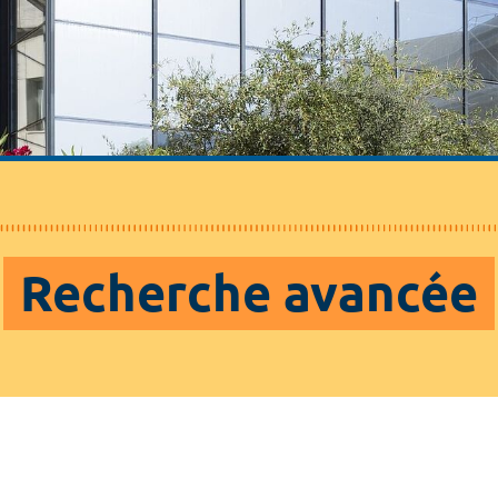
Recherche avancée