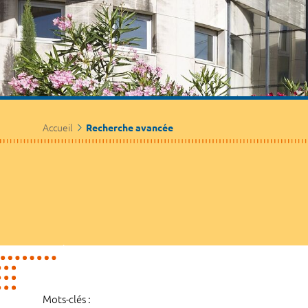
Accueil
Recherche avancée
Mots-clés :