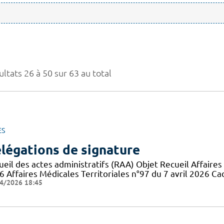
ltats 26 à 50 sur 63 au total
ES
légations de signature
eil des actes administratifs (RAA) Objet Recueil Affaires 
6 Affaires Médicales Territoriales n°97 du 7 avril 2026 Ca
4/2026 18:45