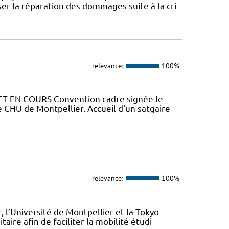
er la réparation des dommages suite à la cri
relevance:
100%
ET EN COURS Convention cadre signée le
 CHU de Montpellier. Accueil d'un satgaire
relevance:
100%
’Université de Montpellier et la Tokyo
aire afin de faciliter la mobilité étudi