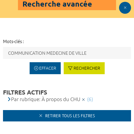
Recherche avancée
Mots-clés :
EFFACER
RECHERCHER
FILTRES ACTIFS
Par rubrique: À propos du CHU
(6)
RETIRER TOUS LES FILTRES