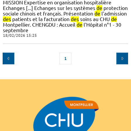
MISSION Expertise en organisation hospitalière
Echanges [...] Echanges sur les systèmes
de
protection
sociale chinois et français. Présentation
de
l'admission
des
patients et la facturation
des
soins au CHU
de
Montpellier. CHENGDU : Accueil
de
l'Hôpital n°1 - 30
septembre
18/02/2026 15:25
1