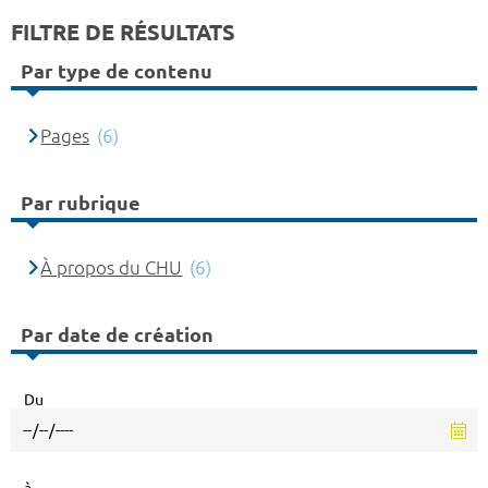
FILTRE DE RÉSULTATS
Par type de contenu
Pages
(6)
Par rubrique
À propos du CHU
(6)
Par date de création
Du