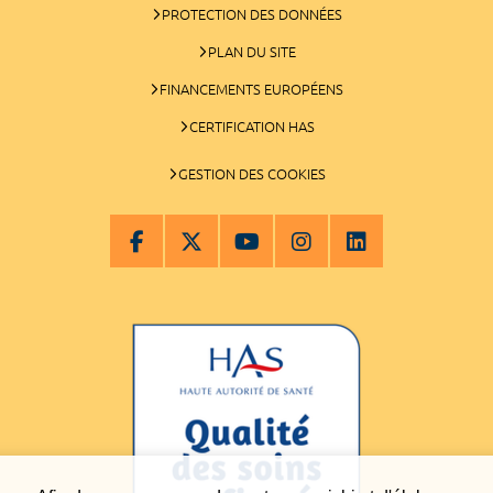
PROTECTION DES DONNÉES
PLAN DU SITE
FINANCEMENTS EUROPÉENS
CERTIFICATION HAS
GESTION DES COOKIES