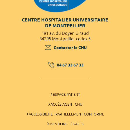
CENTRE HOSPITALIER UNIVERSITAIRE
DE MONTPELLIER
191 av. du Doyen Giraud
34295 Montpellier cedex 5
Contacter le CHU
04 67 33 67 33
ESPACE PATIENT
ACCÈS AGENT CHU
ACCESSIBILITÉ : PARTIELLEMENT CONFORME
MENTIONS LÉGALES