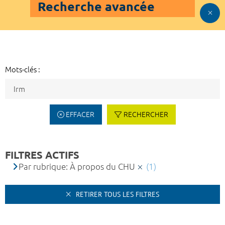
Recherche avancée
Mots-clés :
EFFACER
RECHERCHER
FILTRES ACTIFS
Par rubrique: À propos du CHU
(1)
RETIRER TOUS LES FILTRES