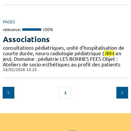
PAGES
relevance:
100%
Associations
consultations pédiatriques, unité d'hospitalisation de
courte durée, neuro radiologie pédiatrique (
IRM
en
jeu). Domaine : pédiatrie LES BONNES FEES Objet :
Ateliers de socio-esthétiques au profit des patients
18/02/2026 15:25
1