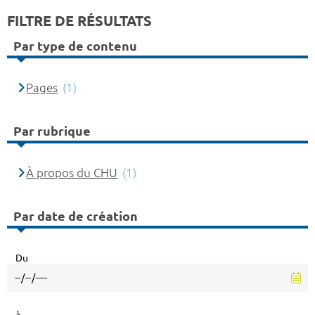
FILTRE DE RÉSULTATS
Par type de contenu
Pages
(1)
Par rubrique
À propos du CHU
(1)
Par date de création
Du