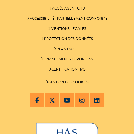
ACCÈS AGENT CHU
ACCESSIBILITÉ : PARTIELLEMENT CONFORME
MENTIONS LÉGALES
PROTECTION DES DONNÉES
PLAN DU SITE
FINANCEMENTS EUROPÉENS
CERTIFICATION HAS
GESTION DES COOKIES