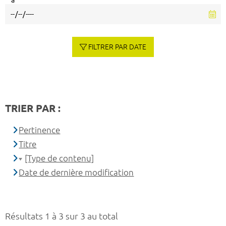
à
FILTRER PAR DATE
TRIER PAR :
Pertinence
Titre
[Type de contenu]
Date de dernière modification
Résultats 1 à 3 sur 3 au total