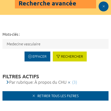
Recherche avancée
Mots-clés :
EFFACER
RECHERCHER
FILTRES ACTIFS
Par rubrique: À propos du CHU
(3)
RETIRER TOUS LES FILTRES