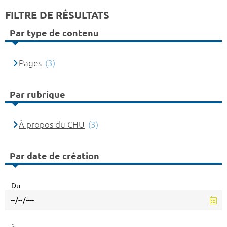
FILTRE DE RÉSULTATS
Par type de contenu
Pages
(3)
Par rubrique
À propos du CHU
(3)
Par date de création
Du