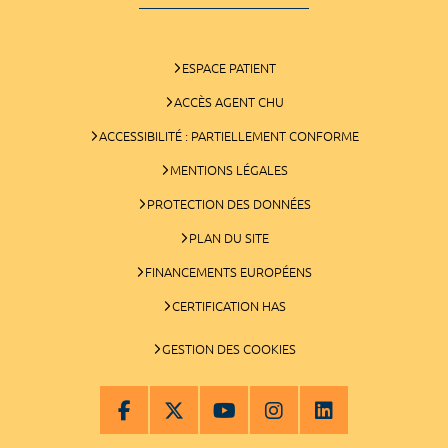
ESPACE PATIENT
ACCÈS AGENT CHU
ACCESSIBILITÉ : PARTIELLEMENT CONFORME
MENTIONS LÉGALES
PROTECTION DES DONNÉES
PLAN DU SITE
FINANCEMENTS EUROPÉENS
CERTIFICATION HAS
GESTION DES COOKIES