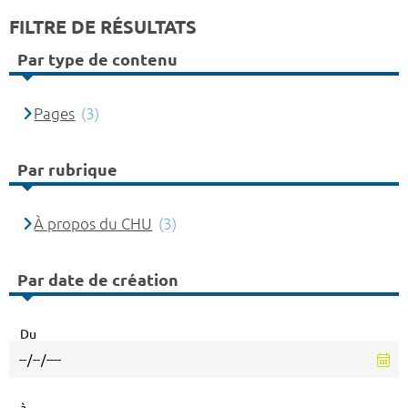
FILTRE DE RÉSULTATS
Par type de contenu
Pages
(3)
Par rubrique
À propos du CHU
(3)
Par date de création
Du