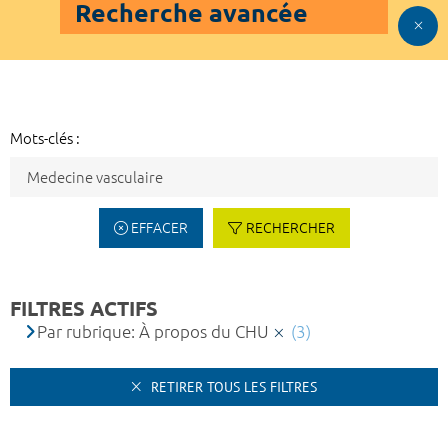
Recherche avancée
Mots-clés :
EFFACER
RECHERCHER
FILTRES ACTIFS
Par rubrique: À propos du CHU
(3)
RETIRER TOUS LES FILTRES