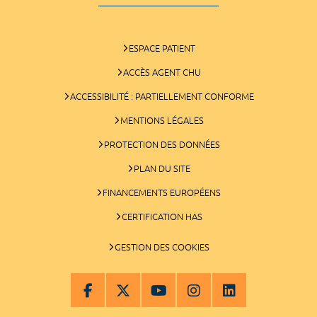
ESPACE PATIENT
ACCÈS AGENT CHU
ACCESSIBILITÉ : PARTIELLEMENT CONFORME
MENTIONS LÉGALES
PROTECTION DES DONNÉES
PLAN DU SITE
FINANCEMENTS EUROPÉENS
CERTIFICATION HAS
GESTION DES COOKIES