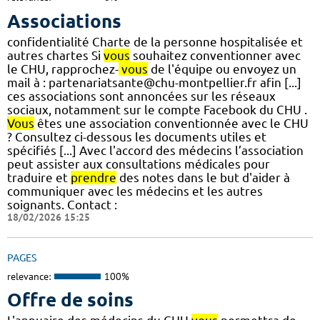
Associations
confidentialité Charte de la personne hospitalisée et
autres chartes Si
vous
souhaitez conventionner avec
le CHU, rapprochez-
vous
de l'équipe ou envoyez un
mail à : partenariatsante@chu-montpellier.fr afin [...]
ces associations sont annoncées sur les réseaux
sociaux, notamment sur le compte Facebook du CHU .
Vous
êtes une association conventionnée avec le CHU
? Consultez ci-dessous les documents utiles et
spécifiés [...] Avec l'accord des médecins l’association
peut assister aux consultations médicales pour
traduire et
prendre
des notes dans le but d'aider à
communiquer avec les médecins et les autres
soignants. Contact :
18/02/2026 15:25
PAGES
relevance:
100%
Offre de soins