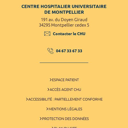
CENTRE HOSPITALIER UNIVERSITAIRE
DE MONTPELLIER
191 av. du Doyen Giraud
34295 Montpellier cedex 5
Contacter le CHU
04 67 33 67 33
ESPACE PATIENT
ACCÈS AGENT CHU
ACCESSIBILITÉ : PARTIELLEMENT CONFORME
MENTIONS LÉGALES
PROTECTION DES DONNÉES