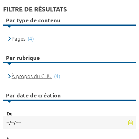
FILTRE DE RÉSULTATS
Par type de contenu
Pages
(4)
Par rubrique
À propos du CHU
(4)
Par date de création
Du