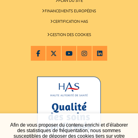
PLAN DU SITE
FINANCEMENTS EUROPÉENS
CERTIFICATION HAS
GESTION DES COOKIES
Afin de vous proposer du contenu enrichi et d'élaborer
des statistiques de fréquentation, nous sommes
susceptibles de déposer des cookies tiers sur votre