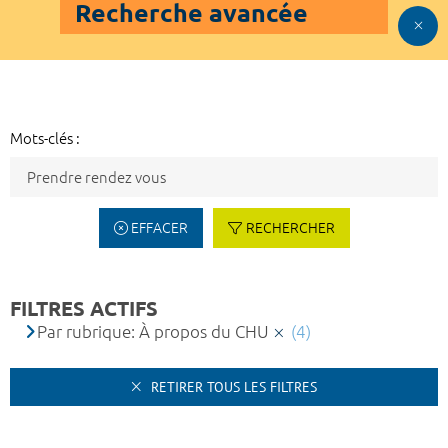
Recherche avancée
Mots-clés :
EFFACER
RECHERCHER
FILTRES ACTIFS
Par rubrique: À propos du CHU
(4)
RETIRER TOUS LES FILTRES