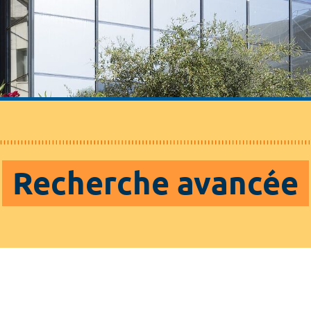
Recherche avancée