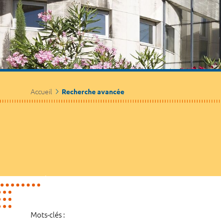
Accueil
Recherche avancée
Mots-clés :