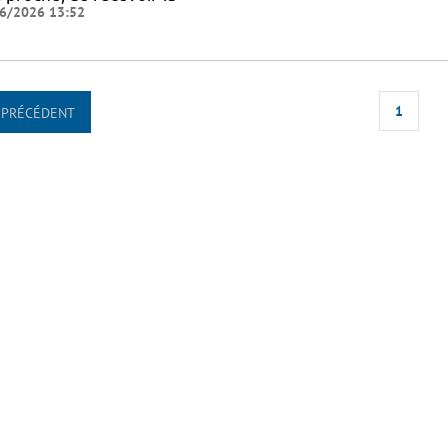
6/2026 13:52
1
PRÉCÉDENT