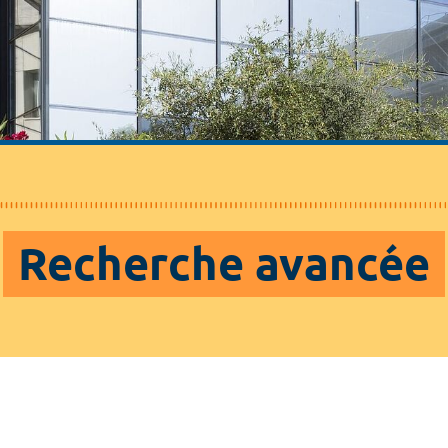
Recherche avancée