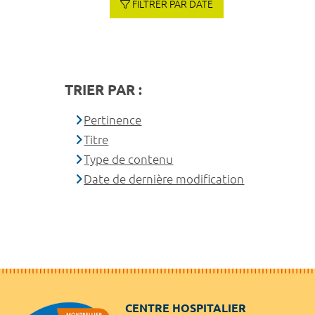
FILTRER PAR DATE
TRIER PAR :
Pertinence
Titre
Type de contenu
Date de dernière modification
CENTRE HOSPITALIER