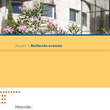
Accueil
Recherche avancée
Mots-clés :