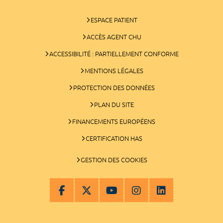
ESPACE PATIENT
ACCÈS AGENT CHU
ACCESSIBILITÉ : PARTIELLEMENT CONFORME
MENTIONS LÉGALES
PROTECTION DES DONNÉES
PLAN DU SITE
FINANCEMENTS EUROPÉENS
CERTIFICATION HAS
GESTION DES COOKIES