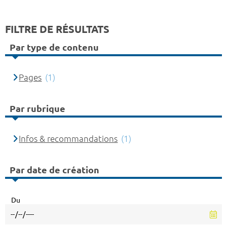
FILTRE DE RÉSULTATS
Par type de contenu
Pages
(1)
Par rubrique
Infos & recommandations
(1)
Par date de création
Du