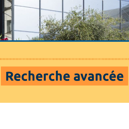
Recherche avancée