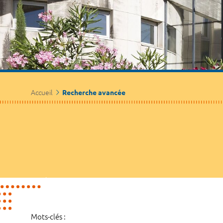
Accueil
Recherche avancée
Mots-clés :