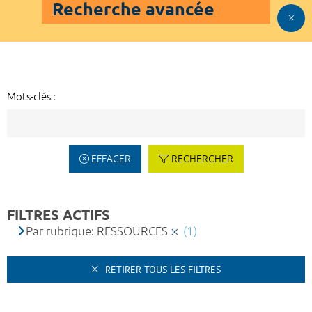
Recherche avancée
Mots-clés :
EFFACER
RECHERCHER
FILTRES ACTIFS
Par rubrique: RESSOURCES
(1)
RETIRER TOUS LES FILTRES