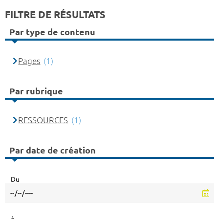
FILTRE DE RÉSULTATS
Par type de contenu
Pages
(1)
Par rubrique
RESSOURCES
(1)
Par date de création
Du