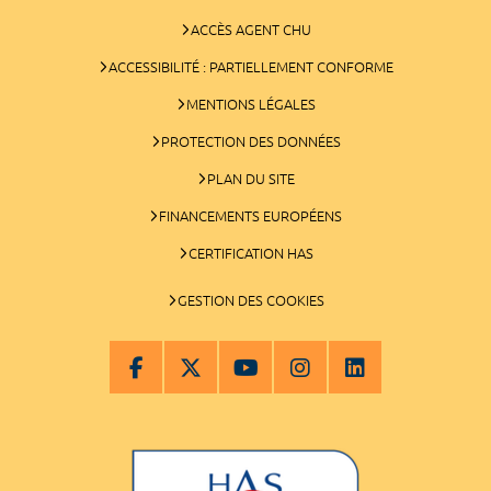
ACCÈS AGENT CHU
ACCESSIBILITÉ : PARTIELLEMENT CONFORME
MENTIONS LÉGALES
PROTECTION DES DONNÉES
PLAN DU SITE
FINANCEMENTS EUROPÉENS
CERTIFICATION HAS
GESTION DES COOKIES