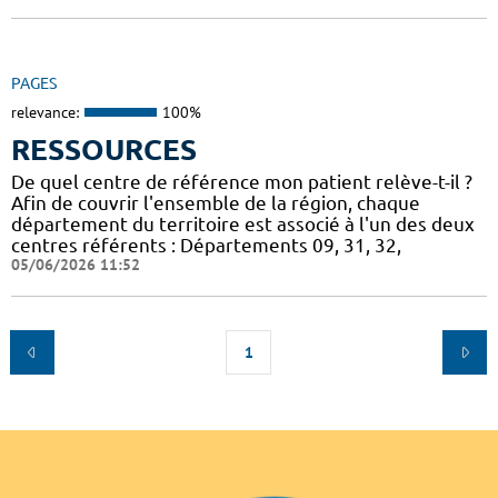
PAGES
relevance:
100%
RESSOURCES
De quel centre de référence mon patient relève-t-il ?
Afin de couvrir l'ensemble de la région, chaque
département du territoire est associé à l'un des deux
centres référents : Départements 09, 31, 32,
05/06/2026 11:52
1