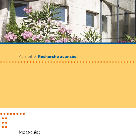
Accueil
Recherche avancée
Mots-clés :