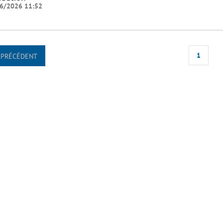
6/2026 11:52
1
PRÉCÉDENT