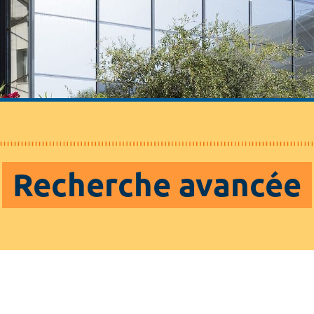
Recherche avancée