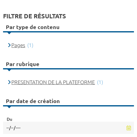
FILTRE DE RÉSULTATS
Par type de contenu
Pages
(1)
Par rubrique
PRESENTATION DE LA PLATEFORME
(1)
Par date de création
Du