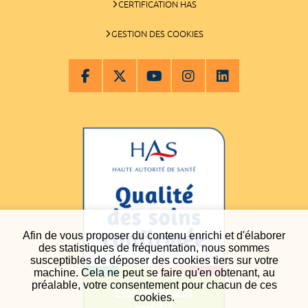
CERTIFICATION HAS
GESTION DES COOKIES
Afin de vous proposer du contenu enrichi et d'élaborer
des statistiques de fréquentation, nous sommes
susceptibles de déposer des cookies tiers sur votre
machine. Cela ne peut se faire qu'en obtenant, au
préalable, votre consentement pour chacun de ces
cookies.