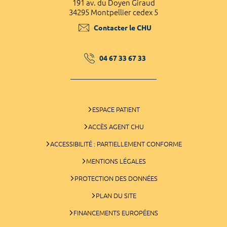
191 av. du Doyen Giraud
34295 Montpellier cedex 5
Contacter le CHU
04 67 33 67 33
ESPACE PATIENT
ACCÈS AGENT CHU
ACCESSIBILITÉ : PARTIELLEMENT CONFORME
MENTIONS LÉGALES
PROTECTION DES DONNÉES
PLAN DU SITE
FINANCEMENTS EUROPÉENS