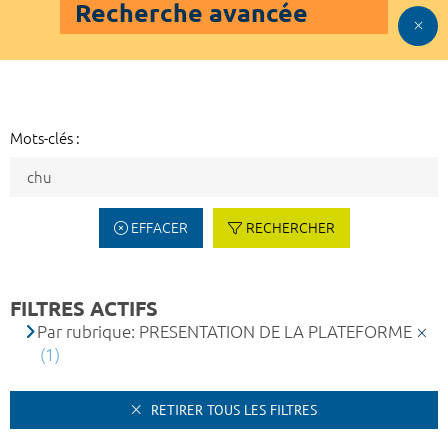
Recherche avancée
Mots-clés :
EFFACER
RECHERCHER
FILTRES ACTIFS
Par rubrique: PRESENTATION DE LA PLATEFORME
(1)
RETIRER TOUS LES FILTRES