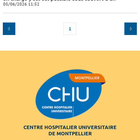
05/06/2026 11:52
1
CENTRE HOSPITALIER UNIVERSITAIRE
DE MONTPELLIER