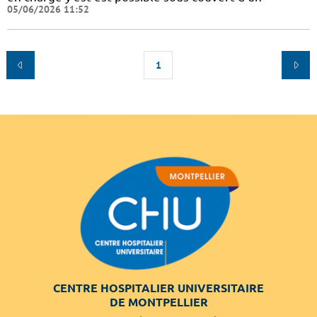
05/06/2026 11:52
1
CENTRE HOSPITALIER UNIVERSITAIRE
DE MONTPELLIER