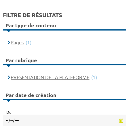
FILTRE DE RÉSULTATS
Par type de contenu
Pages
(1)
Par rubrique
PRESENTATION DE LA PLATEFORME
(1)
Par date de création
Du