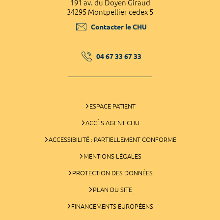
191 av. du Doyen Giraud
34295 Montpellier cedex 5
Contacter le CHU
04 67 33 67 33
ESPACE PATIENT
ACCÈS AGENT CHU
ACCESSIBILITÉ : PARTIELLEMENT CONFORME
MENTIONS LÉGALES
PROTECTION DES DONNÉES
PLAN DU SITE
FINANCEMENTS EUROPÉENS