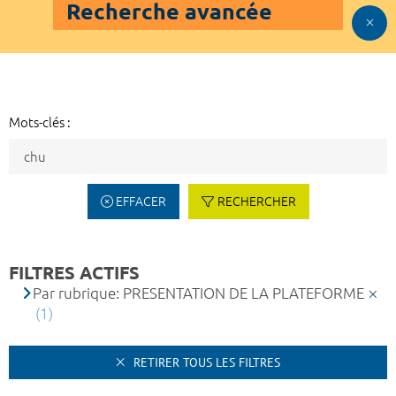
Recherche avancée
Mots-clés :
EFFACER
RECHERCHER
FILTRES ACTIFS
Par rubrique: PRESENTATION DE LA PLATEFORME
(1)
RETIRER TOUS LES FILTRES