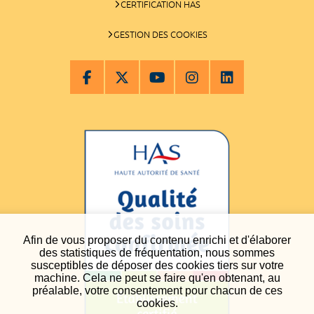
CERTIFICATION HAS
GESTION DES COOKIES
Afin de vous proposer du contenu enrichi et d'élaborer
des statistiques de fréquentation, nous sommes
susceptibles de déposer des cookies tiers sur votre
machine. Cela ne peut se faire qu'en obtenant, au
préalable, votre consentement pour chacun de ces
cookies.