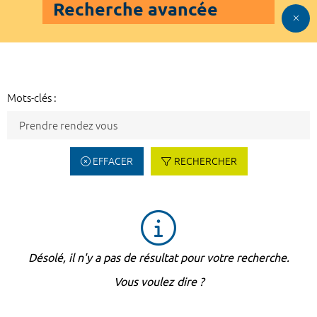
Recherche avancée
Mots-clés :
EFFACER
RECHERCHER
Désolé, il n'y a pas de résultat pour votre recherche.
Vous voulez dire ?