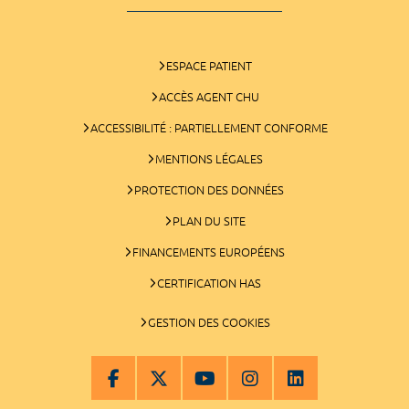
ESPACE PATIENT
ACCÈS AGENT CHU
ACCESSIBILITÉ : PARTIELLEMENT CONFORME
MENTIONS LÉGALES
PROTECTION DES DONNÉES
PLAN DU SITE
FINANCEMENTS EUROPÉENS
CERTIFICATION HAS
GESTION DES COOKIES