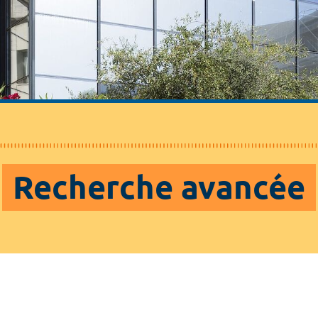
Recherche avancée