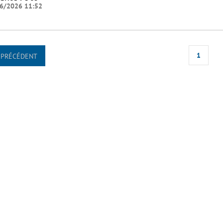
6/2026 11:52
1
PRÉCÉDENT