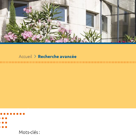
Accueil
Recherche avancée
Mots-clés :