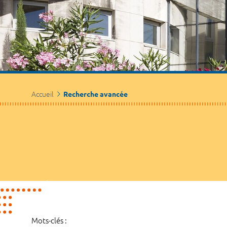
Accueil
Recherche avancée
Mots-clés :