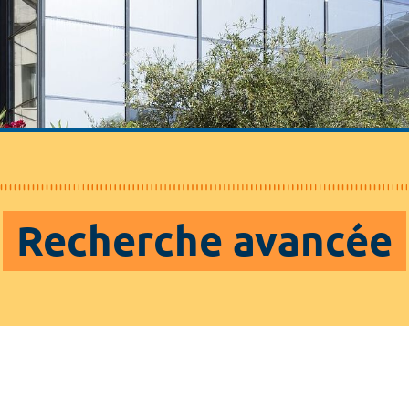
Recherche avancée