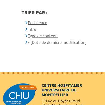
TRIER PAR :
Pertinence
Titre
Type de contenu
[Date de dernière modification]
CENTRE HOSPITALIER
UNIVERSITAIRE DE
MONTPELLIER
191 av. du Doyen Giraud