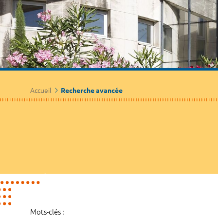
Accueil
Recherche avancée
Mots-clés :