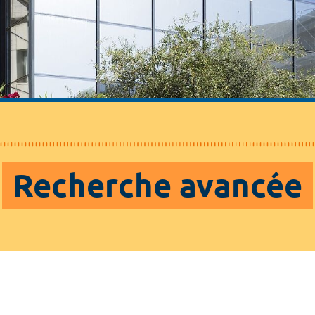
Recherche avancée