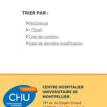
TRIER PAR :
Pertinence
[Titre]
Type de contenu
Date de dernière modification
CENTRE HOSPITALIER
UNIVERSITAIRE DE
MONTPELLIER
191 av. du Doyen Giraud