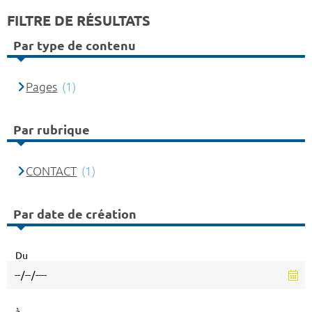
FILTRE DE RÉSULTATS
Par type de contenu
Pages
(1)
Par rubrique
CONTACT
(1)
Par date de création
Du