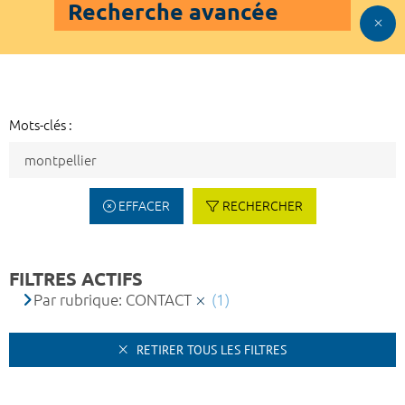
Recherche avancée
Mots-clés :
EFFACER
RECHERCHER
FILTRES ACTIFS
Par rubrique: CONTACT
(1)
RETIRER TOUS LES FILTRES