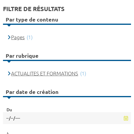
FILTRE DE RÉSULTATS
Par type de contenu
Pages
(1)
Par rubrique
ACTUALITES ET FORMATIONS
(1)
Par date de création
Du