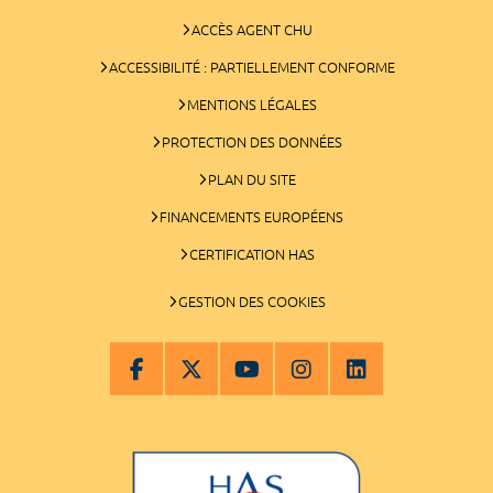
ACCÈS AGENT CHU
ACCESSIBILITÉ : PARTIELLEMENT CONFORME
MENTIONS LÉGALES
PROTECTION DES DONNÉES
PLAN DU SITE
FINANCEMENTS EUROPÉENS
CERTIFICATION HAS
GESTION DES COOKIES