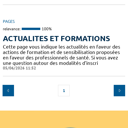
PAGES
relevance:
100%
ACTUALITES ET FORMATIONS
Cette page vous indique les actualités en faveur des
actions de formation et de sensibilisation proposées
en faveur des professionnels de santé. Si vous avez
une question autour des modalités d'inscri
05/06/2026 11:52
1