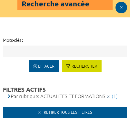
Recherche avancée
Mots-clés :
EFFACER
RECHERCHER
FILTRES ACTIFS
Par rubrique: ACTUALITES ET FORMATIONS
(1)
RETIRER TOUS LES FILTRES