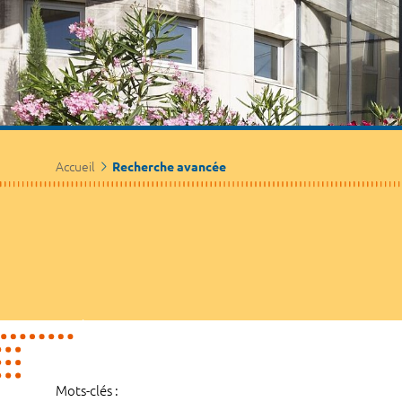
Accueil
Recherche avancée
Mots-clés :