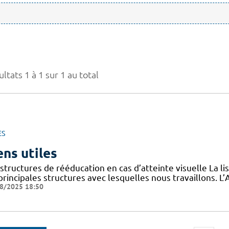
ltats 1 à 1 sur 1 au total
ES
ens utiles
structures de rééducation en cas d’atteinte visuelle La l
 principales structures avec lesquelles nous travaillons.
8/2025 18:50