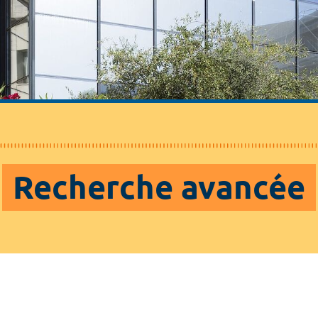
Recherche avancée