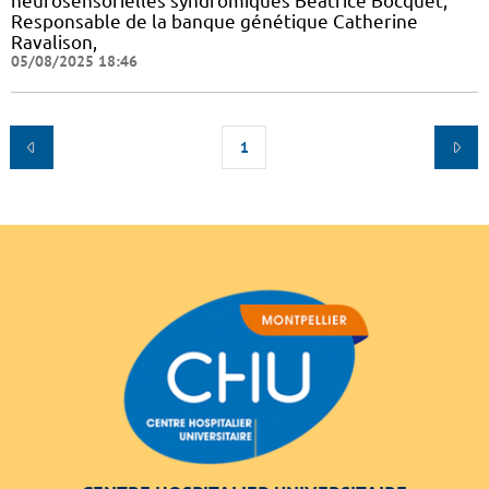
neurosensorielles syndromiques Béatrice Bocquet,
Responsable de la banque génétique Catherine
Ravalison,
05/08/2025 18:46
1