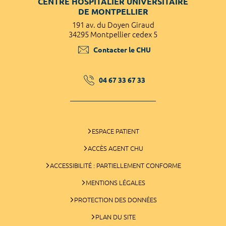
CENTRE HOSPITALIER UNIVERSITAIRE
DE MONTPELLIER
191 av. du Doyen Giraud
34295 Montpellier cedex 5
Contacter le CHU
04 67 33 67 33
ESPACE PATIENT
ACCÈS AGENT CHU
ACCESSIBILITÉ : PARTIELLEMENT CONFORME
MENTIONS LÉGALES
PROTECTION DES DONNÉES
PLAN DU SITE