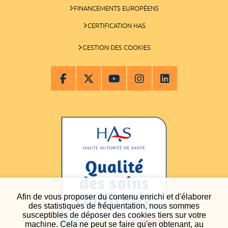
FINANCEMENTS EUROPÉENS
CERTIFICATION HAS
GESTION DES COOKIES
Afin de vous proposer du contenu enrichi et d'élaborer
des statistiques de fréquentation, nous sommes
susceptibles de déposer des cookies tiers sur votre
machine. Cela ne peut se faire qu'en obtenant, au