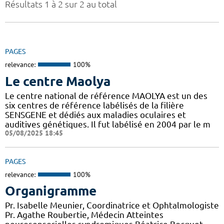
Résultats 1 à 2 sur 2 au total
PAGES
relevance:
100%
Le centre Maolya
Le centre national de référence MAOLYA est un des
six centres de référence labélisés de la filière
SENSGENE et dédiés aux maladies oculaires et
auditives génétiques. Il fut labélisé en 2004 par le m
05/08/2025 18:45
PAGES
relevance:
100%
Organigramme
Pr. Isabelle Meunier, Coordinatrice et Ophtalmologiste
Pr. Agathe Roubertie, Médecin Atteintes