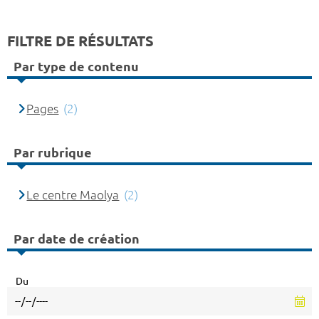
FILTRE DE RÉSULTATS
Par type de contenu
Pages
(2)
Par rubrique
Le centre Maolya
(2)
Par date de création
Du