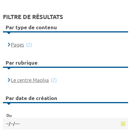
FILTRE DE RÉSULTATS
Par type de contenu
Pages
(2)
Par rubrique
Le centre Maolya
(2)
Par date de création
Du