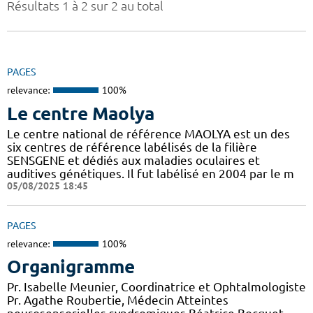
Résultats 1 à 2 sur 2 au total
PAGES
relevance:
100%
Le centre Maolya
Le centre national de référence MAOLYA est un des
six centres de référence labélisés de la filière
SENSGENE et dédiés aux maladies oculaires et
auditives génétiques. Il fut labélisé en 2004 par le m
05/08/2025 18:45
PAGES
relevance:
100%
Organigramme
Pr. Isabelle Meunier, Coordinatrice et Ophtalmologiste
Pr. Agathe Roubertie, Médecin Atteintes