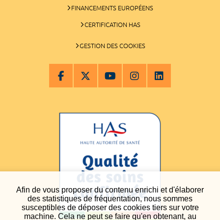
FINANCEMENTS EUROPÉENS
CERTIFICATION HAS
GESTION DES COOKIES
Afin de vous proposer du contenu enrichi et d'élaborer
des statistiques de fréquentation, nous sommes
susceptibles de déposer des cookies tiers sur votre
machine. Cela ne peut se faire qu'en obtenant, au