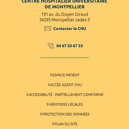
CENTRE HOSPITALIER UNIVERSITAIRE
DE MONTPELLIER
191 av. du Doyen Giraud
34295 Montpellier cedex 5
Contacter le CHU
04 67 33 67 33
ESPACE PATIENT
ACCÈS AGENT CHU
ACCESSIBILITÉ : PARTIELLEMENT CONFORME
MENTIONS LÉGALES
PROTECTION DES DONNÉES
PLAN DU SITE