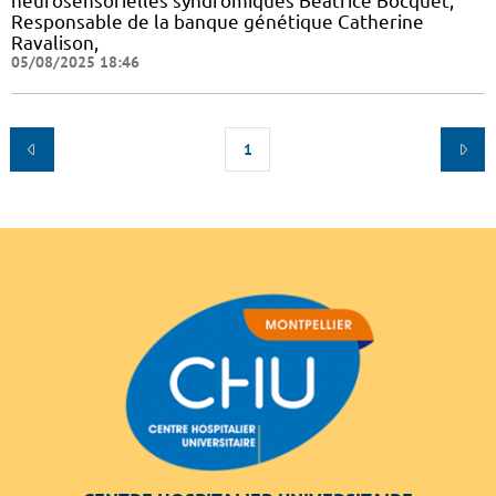
neurosensorielles syndromiques Béatrice Bocquet,
Responsable de la banque génétique Catherine
Ravalison,
05/08/2025 18:46
1