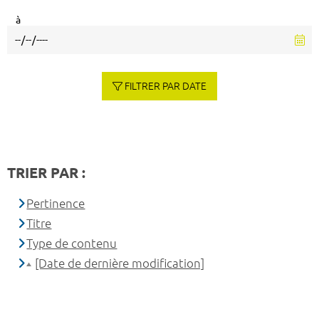
à
FILTRER PAR DATE
TRIER PAR :
Pertinence
Titre
Type de contenu
[Date de dernière modification]