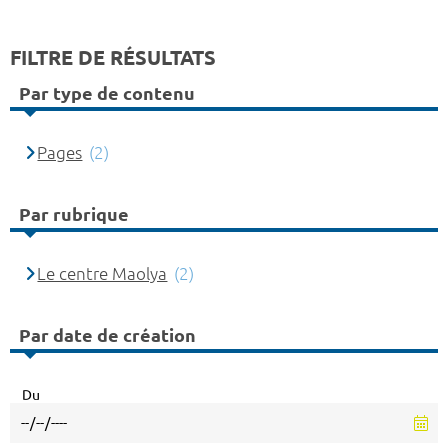
FILTRE DE RÉSULTATS
Par type de contenu
Pages
(2)
Par rubrique
Le centre Maolya
(2)
Par date de création
Du