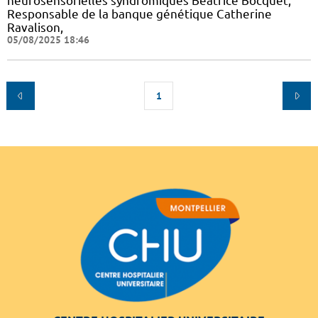
neurosensorielles syndromiques Béatrice Bocquet,
Responsable de la banque génétique Catherine
Ravalison,
05/08/2025 18:46
1