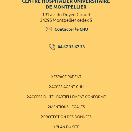
CENTRE HOSPITALIER UNIVERSITAIRE
DE MONTPELLIER
191 av. du Doyen Giraud
34295 Montpellier cedex 5
Contacter le CHU
04 67 33 67 33
ESPACE PATIENT
ACCÈS AGENT CHU
ACCESSIBILITÉ : PARTIELLEMENT CONFORME
MENTIONS LÉGALES
PROTECTION DES DONNÉES
PLAN DU SITE