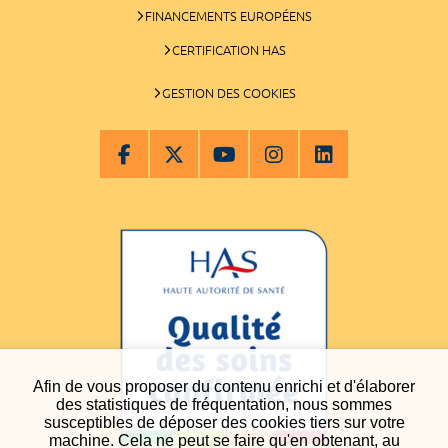
FINANCEMENTS EUROPÉENS
CERTIFICATION HAS
GESTION DES COOKIES
Afin de vous proposer du contenu enrichi et d'élaborer
des statistiques de fréquentation, nous sommes
susceptibles de déposer des cookies tiers sur votre
machine. Cela ne peut se faire qu'en obtenant, au