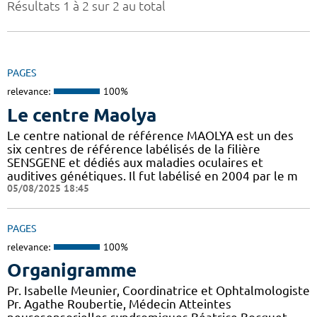
Résultats 1 à 2 sur 2 au total
PAGES
relevance:
100%
Le centre Maolya
Le centre national de référence MAOLYA est un des
six centres de référence labélisés de la filière
SENSGENE et dédiés aux maladies oculaires et
auditives génétiques. Il fut labélisé en 2004 par le m
05/08/2025 18:45
PAGES
relevance:
100%
Organigramme
Pr. Isabelle Meunier, Coordinatrice et Ophtalmologiste
Pr. Agathe Roubertie, Médecin Atteintes