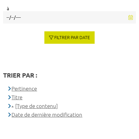
à
FILTRER PAR DATE
TRIER PAR :
Pertinence
Titre
[Type de contenu]
Date de dernière modification