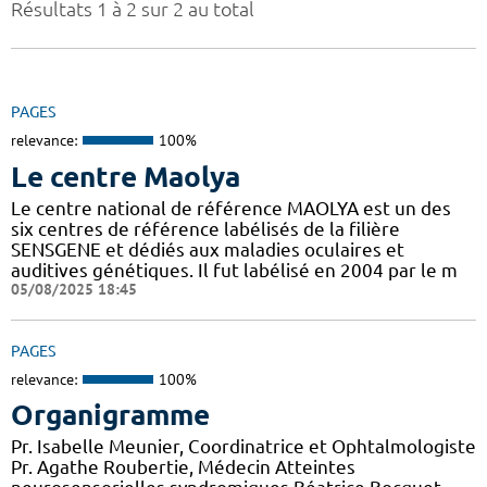
Résultats 1 à 2 sur 2 au total
PAGES
relevance:
100%
Le centre Maolya
Le centre national de référence MAOLYA est un des
six centres de référence labélisés de la filière
SENSGENE et dédiés aux maladies oculaires et
auditives génétiques. Il fut labélisé en 2004 par le m
05/08/2025 18:45
PAGES
relevance:
100%
Organigramme
Pr. Isabelle Meunier, Coordinatrice et Ophtalmologiste
Pr. Agathe Roubertie, Médecin Atteintes