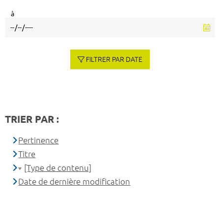
à
FILTRER PAR DATE
TRIER PAR :
Pertinence
Titre
[Type de contenu]
Date de dernière modification