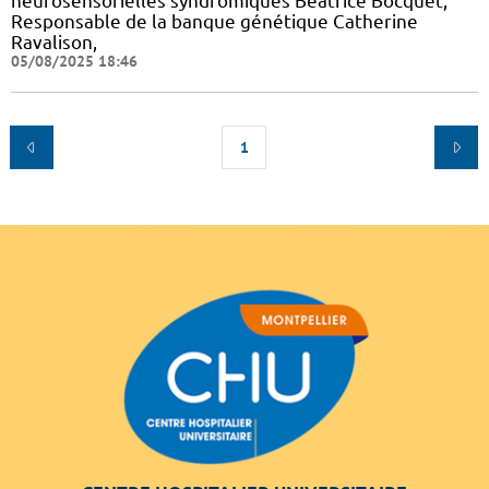
neurosensorielles syndromiques Béatrice Bocquet,
Responsable de la banque génétique Catherine
Ravalison,
05/08/2025 18:46
1