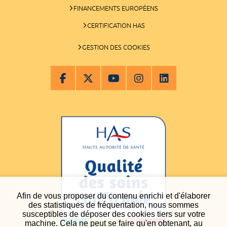
FINANCEMENTS EUROPÉENS
CERTIFICATION HAS
GESTION DES COOKIES
Afin de vous proposer du contenu enrichi et d'élaborer
des statistiques de fréquentation, nous sommes
susceptibles de déposer des cookies tiers sur votre
machine. Cela ne peut se faire qu'en obtenant, au