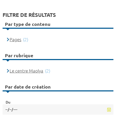
FILTRE DE RÉSULTATS
Par type de contenu
Pages
(2)
Par rubrique
Le centre Maolya
(2)
Par date de création
Du