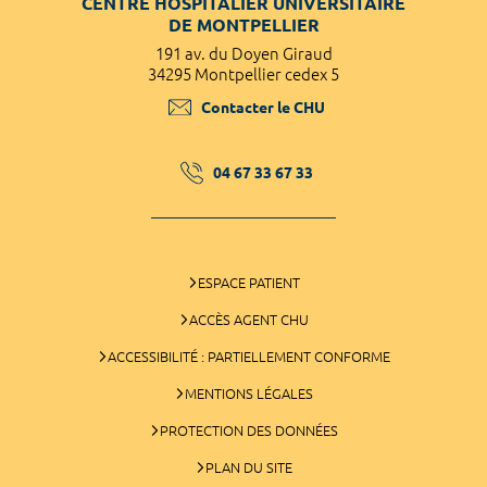
CENTRE HOSPITALIER UNIVERSITAIRE
DE MONTPELLIER
191 av. du Doyen Giraud
34295 Montpellier cedex 5
Contacter le CHU
04 67 33 67 33
ESPACE PATIENT
ACCÈS AGENT CHU
ACCESSIBILITÉ : PARTIELLEMENT CONFORME
MENTIONS LÉGALES
PROTECTION DES DONNÉES
PLAN DU SITE