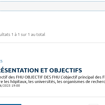
ltats 1 à 1 sur 1 au total
ES
ÉSENTATION ET OBJECTIFS
ectif des FHU OBJECTIF DES FHU L’objectif principal des
e les hôpitaux, les universités, les organismes de recherc
6/2025 19:00