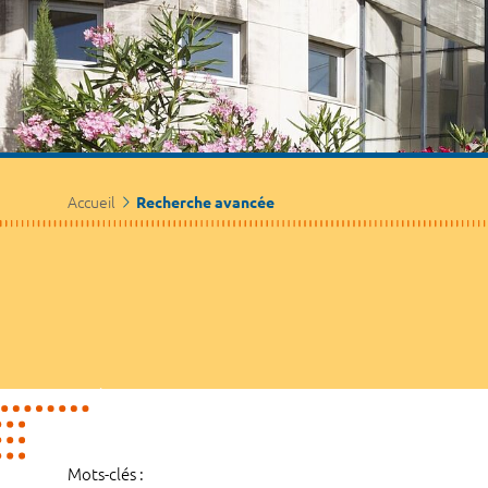
Accueil
Recherche avancée
Mots-clés :