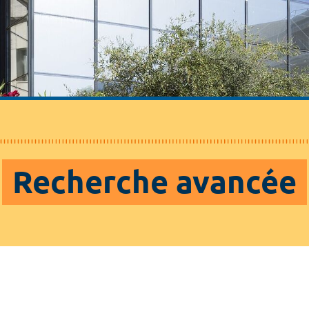
Recherche avancée