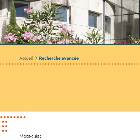
Accueil
Recherche avancée
Mots-clés :