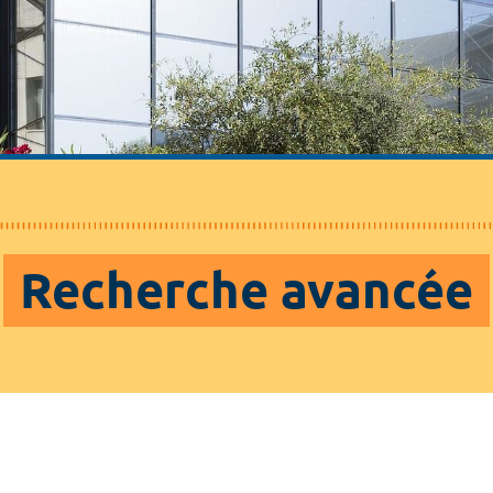
Recherche avancée