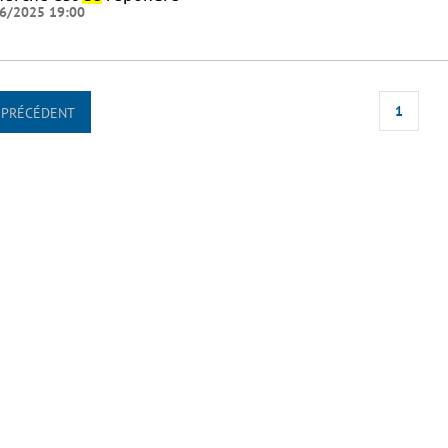
6/2025 19:00
1
PRÉCÉDENT