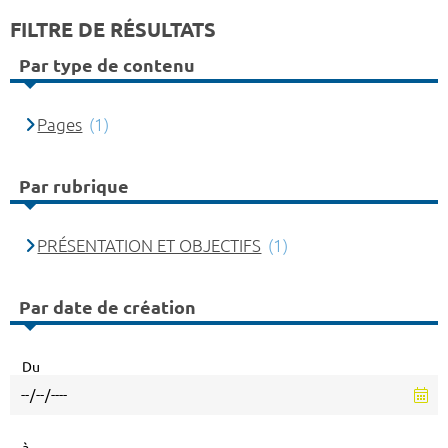
FILTRE DE RÉSULTATS
Par type de contenu
Pages
(1)
Par rubrique
PRÉSENTATION ET OBJECTIFS
(1)
Par date de création
Du