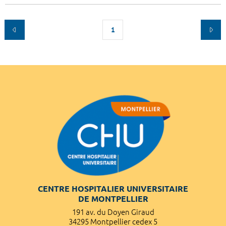
1
CENTRE HOSPITALIER UNIVERSITAIRE
DE MONTPELLIER
191 av. du Doyen Giraud
34295 Montpellier cedex 5