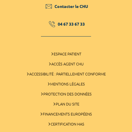
Contacter le CHU
04 67 33 67 33
ESPACE PATIENT
ACCÈS AGENT CHU
ACCESSIBILITÉ : PARTIELLEMENT CONFORME
MENTIONS LÉGALES
PROTECTION DES DONNÉES
PLAN DU SITE
FINANCEMENTS EUROPÉENS
CERTIFICATION HAS