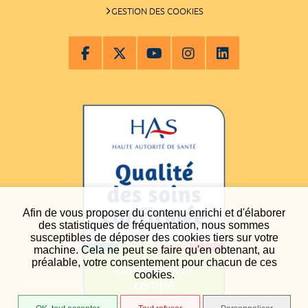
GESTION DES COOKIES
Afin de vous proposer du contenu enrichi et d'élaborer
des statistiques de fréquentation, nous sommes
susceptibles de déposer des cookies tiers sur votre
machine. Cela ne peut se faire qu'en obtenant, au
préalable, votre consentement pour chacun de ces
cookies.