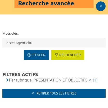
Recherche avancée
Mots-clés :
EFFACER
RECHERCHER
FILTRES ACTIFS
Par rubrique: PRÉSENTATION ET OBJECTIFS
(1)
RETIRER TOUS LES FILTRES