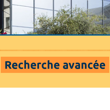
Recherche avancée