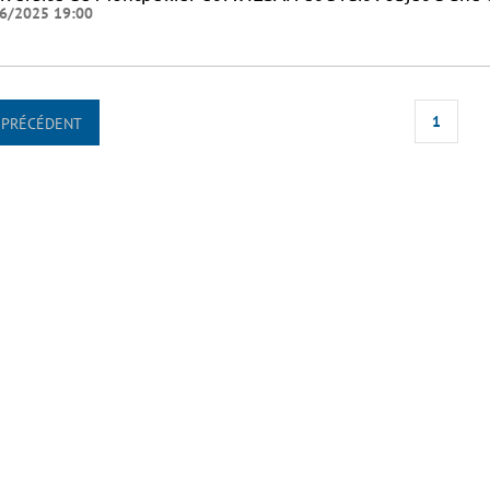
6/2025 19:00
1
PRÉCÉDENT