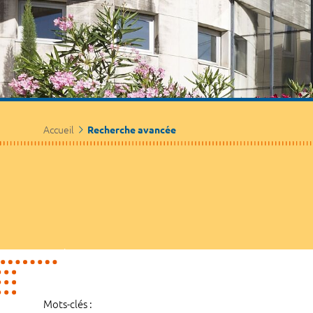
Accueil
Recherche avancée
Mots-clés :