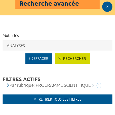
Recherche avancée
Mots-clés :
EFFACER
RECHERCHER
FILTRES ACTIFS
Par rubrique: PROGRAMME SCIENTIFIQUE
(1)
RETIRER TOUS LES FILTRES