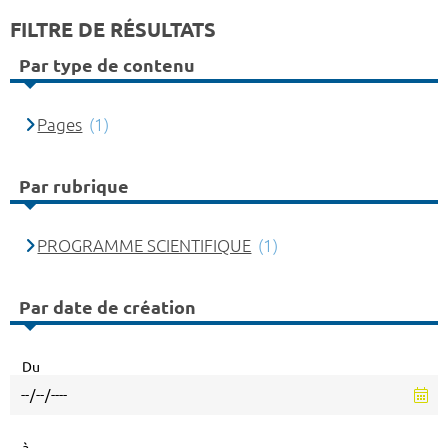
FILTRE DE RÉSULTATS
Par type de contenu
Pages
(1)
Par rubrique
PROGRAMME SCIENTIFIQUE
(1)
Par date de création
Du