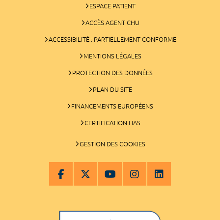
ESPACE PATIENT
ACCÈS AGENT CHU
ACCESSIBILITÉ : PARTIELLEMENT CONFORME
MENTIONS LÉGALES
PROTECTION DES DONNÉES
PLAN DU SITE
FINANCEMENTS EUROPÉENS
CERTIFICATION HAS
GESTION DES COOKIES