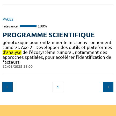
PAGES
relevance:
100%
PROGRAMME SCIENTIFIQUE
génotoxique pour enflammer le microenvironnement
tumoral. Axe 2 : Développer des outils et plateformes
d’analyse
de l’écosystème tumoral, notamment des
approches spatiales, pour accélérer l’identification de
facteurs
12/06/2025 19:00
1