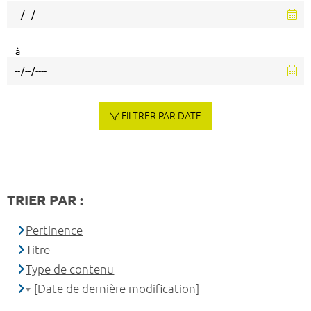
à
FILTRER PAR DATE
TRIER PAR :
Pertinence
Titre
Type de contenu
[Date de dernière modification]