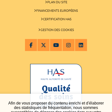
PLAN DU SITE
FINANCEMENTS EUROPÉENS
CERTIFICATION HAS
GESTION DES COOKIES
Afin de vous proposer du contenu enrichi et d'élaborer
des statistiques de fréquentation, nous sommes