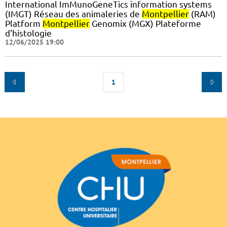
International ImMunoGeneTics information systems
(IMGT) Réseau des animaleries de
Montpellier
(RAM)
Platform
Montpellier
Genomix (MGX) Plateforme
d'histologie
12/06/2025 19:00
1