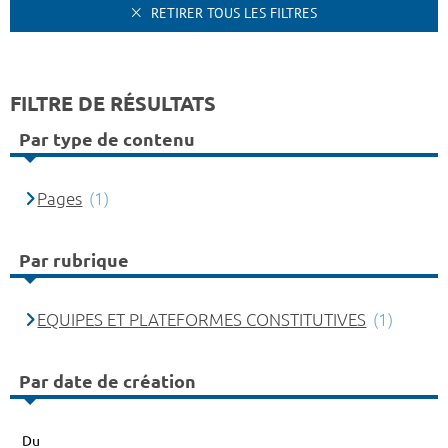
RETIRER TOUS LES FILTRES
FILTRE DE RÉSULTATS
Par type de contenu
Pages
(1)
Par rubrique
EQUIPES ET PLATEFORMES CONSTITUTIVES
(1)
Par date de création
Du