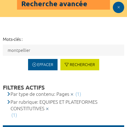
Recherche avancée
Mots-clés :
EFFACER
RECHERCHER
FILTRES ACTIFS
Par type de contenu: Pages
(1)
Par rubrique: EQUIPES ET PLATEFORMES
CONSTITUTIVES
(1)