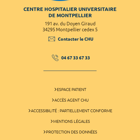
CENTRE HOSPITALIER UNIVERSITAIRE
DE MONTPELLIER
191 av. du Doyen Giraud
34295 Montpellier cedex 5
Contacter le CHU
04 67 33 67 33
ESPACE PATIENT
ACCÈS AGENT CHU
ACCESSIBILITÉ : PARTIELLEMENT CONFORME
MENTIONS LÉGALES
PROTECTION DES DONNÉES