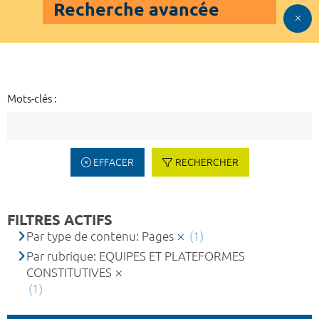
Recherche avancée
Mots-clés :
EFFACER
RECHERCHER
FILTRES ACTIFS
Par type de contenu: Pages
(1)
Par rubrique: EQUIPES ET PLATEFORMES
CONSTITUTIVES
(1)