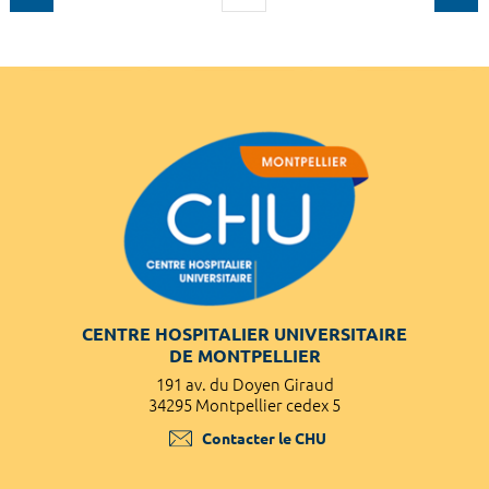
CENTRE HOSPITALIER UNIVERSITAIRE
DE MONTPELLIER
191 av. du Doyen Giraud
34295 Montpellier cedex 5
Contacter le CHU