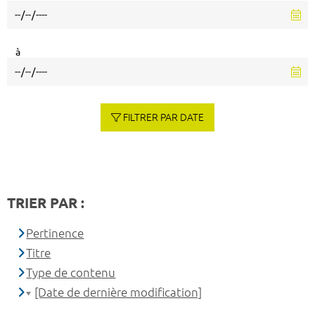
à
FILTRER PAR DATE
TRIER PAR :
Pertinence
Titre
Type de contenu
[Date de dernière modification]