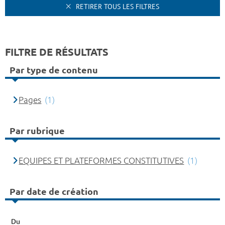
RETIRER TOUS LES FILTRES
FILTRE DE RÉSULTATS
Par type de contenu
Pages
(1)
Par rubrique
EQUIPES ET PLATEFORMES CONSTITUTIVES
(1)
Par date de création
Du