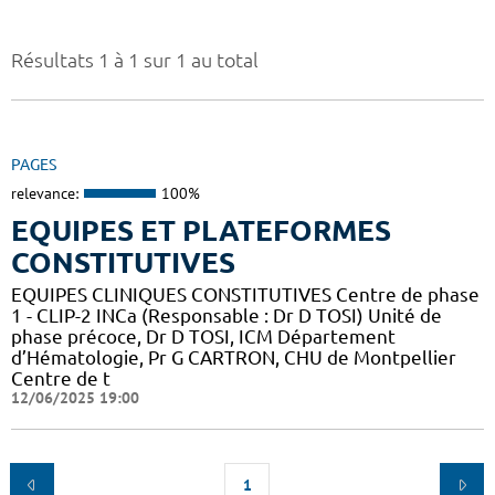
Résultats 1 à 1 sur 1 au total
PAGES
relevance:
100%
EQUIPES ET PLATEFORMES
CONSTITUTIVES
EQUIPES CLINIQUES CONSTITUTIVES Centre de phase
1 - CLIP-2 INCa (Responsable : Dr D TOSI) Unité de
phase précoce, Dr D TOSI, ICM Département
d’Hématologie, Pr G CARTRON, CHU de Montpellier
Centre de t
12/06/2025 19:00
1