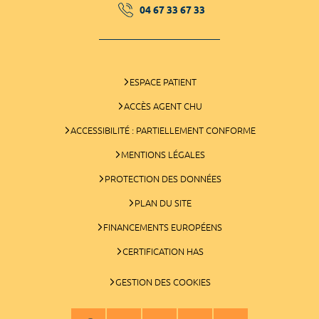
04 67 33 67 33
ESPACE PATIENT
ACCÈS AGENT CHU
ACCESSIBILITÉ : PARTIELLEMENT CONFORME
MENTIONS LÉGALES
PROTECTION DES DONNÉES
PLAN DU SITE
FINANCEMENTS EUROPÉENS
CERTIFICATION HAS
GESTION DES COOKIES