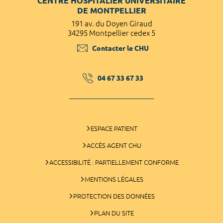
CENTRE HOSPITALIER UNIVERSITAIRE
DE MONTPELLIER
191 av. du Doyen Giraud
34295 Montpellier cedex 5
Contacter le CHU
04 67 33 67 33
ESPACE PATIENT
ACCÈS AGENT CHU
ACCESSIBILITÉ : PARTIELLEMENT CONFORME
MENTIONS LÉGALES
PROTECTION DES DONNÉES
PLAN DU SITE