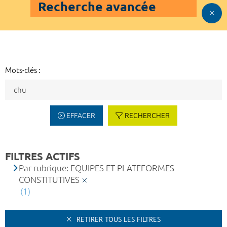
Recherche avancée
Mots-clés :
EFFACER
RECHERCHER
FILTRES ACTIFS
Par rubrique: EQUIPES ET PLATEFORMES
CONSTITUTIVES
(1)
RETIRER TOUS LES FILTRES