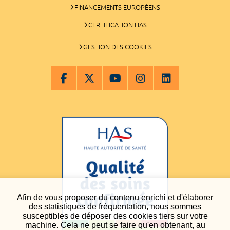
FINANCEMENTS EUROPÉENS
CERTIFICATION HAS
GESTION DES COOKIES
Afin de vous proposer du contenu enrichi et d'élaborer
des statistiques de fréquentation, nous sommes
susceptibles de déposer des cookies tiers sur votre
machine. Cela ne peut se faire qu'en obtenant, au