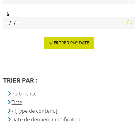
à
FILTRER PAR DATE
TRIER PAR :
Pertinence
Titre
[Type de contenu]
Date de dernière modification