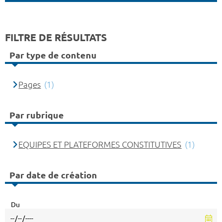
FILTRE DE RÉSULTATS
Par type de contenu
Pages
(1)
Par rubrique
EQUIPES ET PLATEFORMES CONSTITUTIVES
(1)
Par date de création
Du