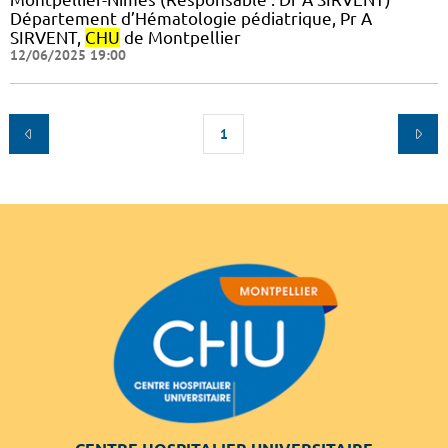
Département d’Hématologie pédiatrique, Pr A
SIRVENT,
CHU
de Montpellier
12/06/2025 19:00
1