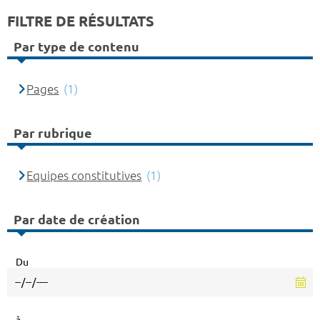
FILTRE DE RÉSULTATS
Par type de contenu
Pages
(1)
Par rubrique
Equipes constitutives
(1)
Par date de création
Du