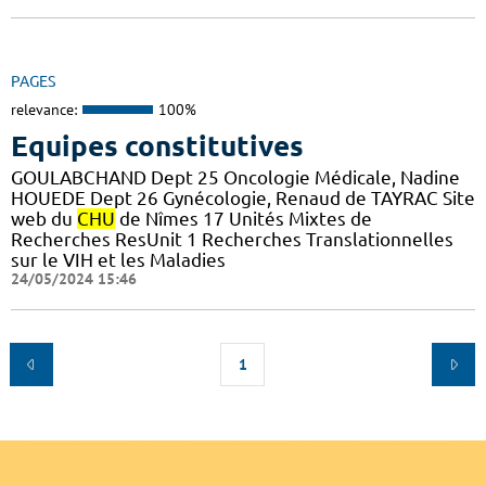
PAGES
relevance:
100%
Equipes constitutives
GOULABCHAND Dept 25 Oncologie Médicale, Nadine
HOUEDE Dept 26 Gynécologie, Renaud de TAYRAC Site
web du
CHU
de Nîmes 17 Unités Mixtes de
Recherches ResUnit 1 Recherches Translationnelles
sur le VIH et les Maladies
24/05/2024 15:46
1