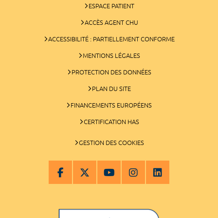
ESPACE PATIENT
ACCÈS AGENT CHU
ACCESSIBILITÉ : PARTIELLEMENT CONFORME
MENTIONS LÉGALES
PROTECTION DES DONNÉES
PLAN DU SITE
FINANCEMENTS EUROPÉENS
CERTIFICATION HAS
GESTION DES COOKIES